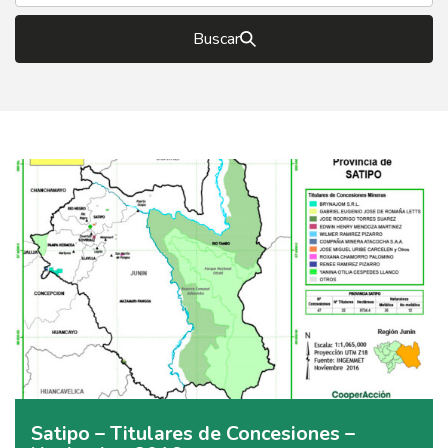
Buscar
Satipo – Titulares de Concesiones –