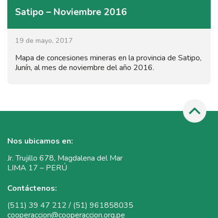
Satipo – Noviembre 2016
19 de mayo, 2017
Mapa de concesiones mineras en la provincia de Satipo,
Junín, al mes de noviembre del año 2016.
Nos ubicamos en:
Jr. Trujillo 678, Magdalena del Mar
LIMA 17 – PERÚ
Contáctenos:
(511) 39 47 212 / (51) 961858035
cooperaccion@cooperaccion.org.pe