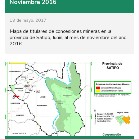
Noviembre 2016
19 de mayo, 2017
Mapa de titulares de concesiones mineras en la
provincia de Satipo, Junín, al mes de noviembre del año
2016.