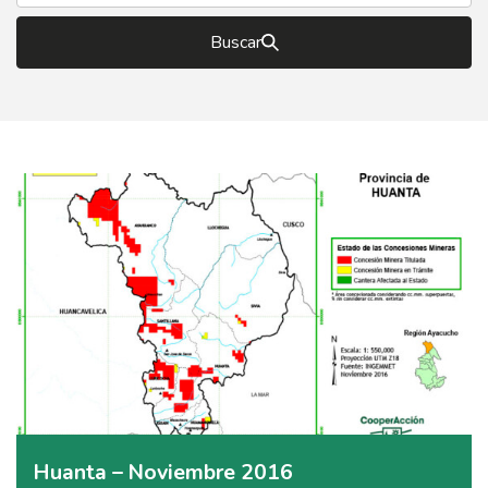
Buscar
Huanta – Noviembre 2016