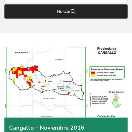
Buscar
Cangallo – Noviembre 2016