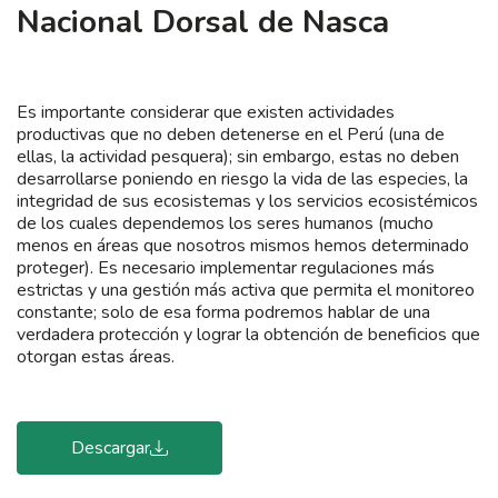
Nacional Dorsal de Nasca
Es importante considerar que existen actividades
productivas que no deben detenerse en el Perú (una de
ellas, la actividad pesquera); sin embargo, estas no deben
desarrollarse poniendo en riesgo la vida de las especies, la
integridad de sus ecosistemas y los servicios ecosistémicos
de los cuales dependemos los seres humanos (mucho
menos en áreas que nosotros mismos hemos determinado
proteger). Es necesario implementar regulaciones más
estrictas y una gestión más activa que permita el monitoreo
constante; solo de esa forma podremos hablar de una
verdadera protección y lograr la obtención de beneficios que
otorgan estas áreas.
Descargar