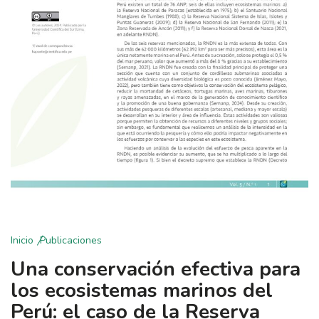
Inicio
Publicaciones
Una conservación efectiva para
los ecosistemas marinos del
Perú: el caso de la Reserva