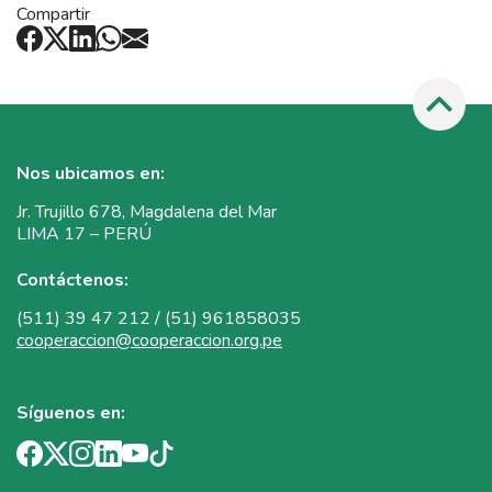
Compartir
Nos ubicamos en:
Jr. Trujillo 678, Magdalena del Mar
LIMA 17 – PERÚ
Contáctenos:
(511) 39 47 212 / (51) 961858035
cooperaccion@cooperaccion.org.pe
Síguenos en: