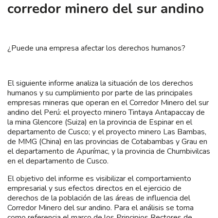
corredor minero del sur andino
¿Puede una empresa afectar los derechos humanos?
El siguiente informe analiza la situación de los derechos
humanos y su cumplimiento por parte de las principales
empresas mineras que operan en el Corredor Minero del sur
andino del Perú: el proyecto minero Tintaya Antapaccay de
la mina Glencore (Suiza) en la provincia de Espinar en el
departamento de Cusco; y el proyecto minero Las Bambas,
de MMG (China) en las provincias de Cotabambas y Grau en
el departamento de Apurímac, y la provincia de Chumbivilcas
en el departamento de Cusco.
El objetivo del informe es visibilizar el comportamiento
empresarial y sus efectos directos en el ejercicio de
derechos de la población de las áreas de influencia del
Corredor Minero del sur andino. Para el análisis se toma
como referencia el marco de los Principios Rectores de