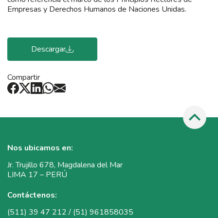
Empresas y Derechos Humanos de Naciones Unidas.
Descargar
Compartir
Nos ubicamos en:
Jr. Trujillo 678, Magdalena del Mar
LIMA 17 – PERÚ
Contáctenos:
(511) 39 47 212 / (51) 961858035