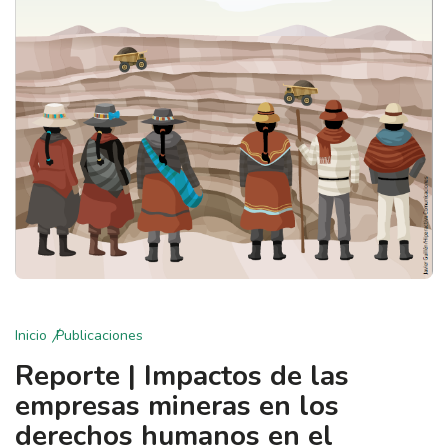
Inicio
Publicaciones
Reporte | Impactos de las
empresas mineras en los
derechos humanos en el