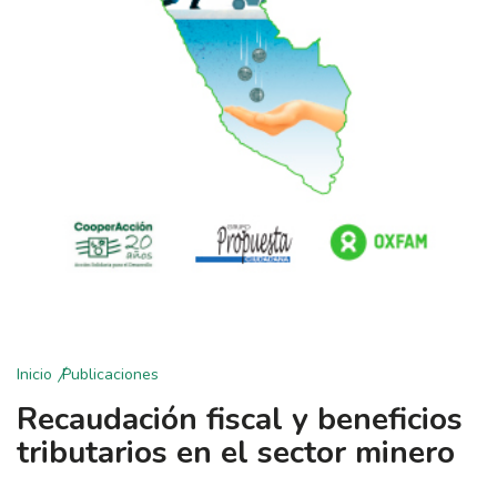
Inicio
Publicaciones
Recaudación fiscal y beneficios
tributarios en el sector minero