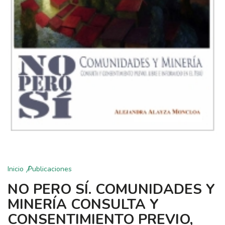
Inicio
Publicaciones
NO PERO SÍ. COMUNIDADES Y
MINERÍA CONSULTA Y
CONSENTIMIENTO PREVIO,