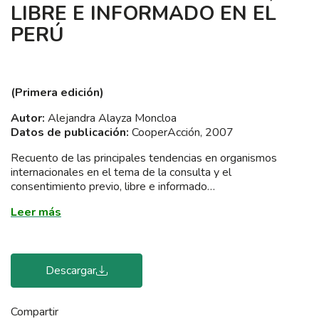
LIBRE E INFORMADO EN EL
PERÚ
(Primera edición)
Autor:
Alejandra Alayza Moncloa
Datos de publicación:
CooperAcción, 2007
Recuento de las principales tendencias en organismos
internacionales en el tema de la consulta y el
consentimiento previo, libre e informado…
Leer más
Descargar
Compartir