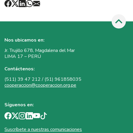
Nos ubicamos en:
Jr. Trujillo 678, Magdalena del Mar
LIMA 17 – PERÚ
Contáctenos:
(511) 39 47 212 / (51) 961858035
cooperaccion@cooperaccion.org.pe
Síguenos en:
Suscríbete a nuestras comunicaciones