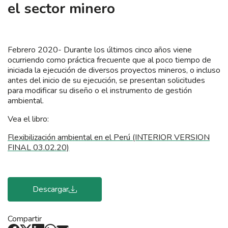
el sector minero
Febrero 2020- Durante los últimos cinco años viene
ocurriendo como práctica frecuente que al poco tiempo de
iniciada la ejecución de diversos proyectos mineros, o incluso
antes del inicio de su ejecución, se presentan solicitudes
para modificar su diseño o el instrumento de gestión
ambiental.
Vea el libro:
Flexibilización ambiental en el Perú (INTERIOR VERSION
FINAL 03.02.20)
Descargar
Compartir