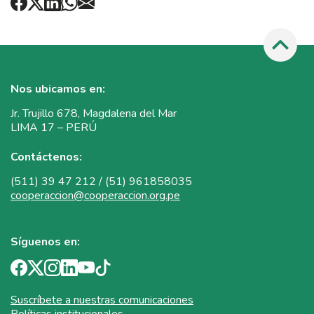
Nos ubicamos en:
Jr. Trujillo 678, Magdalena del Mar
LIMA 17 – PERÚ
Contáctenos:
(511) 39 47 212 / (51) 961858035
cooperaccion@cooperaccion.org.pe
Síguenos en:
Suscríbete a nuestras comunicaciones
Políticas institucionales