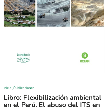
Inicio
Publicaciones
Libro: Flexibilización ambiental
en el Perú. El abuso del ITS en