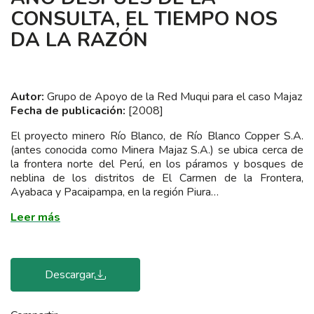
CONSULTA, EL TIEMPO NOS
DA LA RAZÓN
Autor:
Grupo de Apoyo de la Red Muqui para el caso Majaz
Fecha de publicación:
[2008]
El proyecto minero Río Blanco, de Río Blanco Copper S.A.
(antes conocida como Minera Majaz S.A.) se ubica cerca de
la frontera norte del Perú, en los páramos y bosques de
neblina de los distritos de El Carmen de la Frontera,
Ayabaca y Pacaipampa, en la región Piura…
Leer más
Descargar