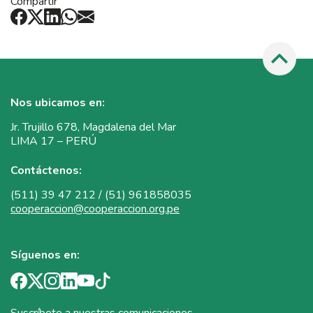
Compartir
Nos ubicamos en:
Jr. Trujillo 678, Magdalena del Mar
LIMA 17 – PERÚ
Contáctenos:
(511) 39 47 212 / (51) 961858035
cooperaccion@cooperaccion.org.pe
Síguenos en: