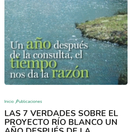
Inicio
Publicaciones
LAS 7 VERDADES SOBRE EL
PROYECTO RÍO BLANCO UN
AÑO DESPUÉS DE LA