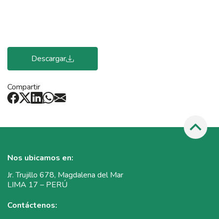
Descargar
Compartir
Nos ubicamos en:
Jr. Trujillo 678, Magdalena del Mar
LIMA 17 – PERÚ
Contáctenos: