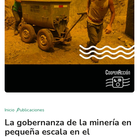
Inicio
Publicaciones
La gobernanza de la minería en
pequeña escala en el