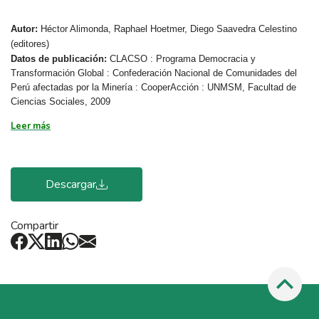
Autor:
Héctor Alimonda, Raphael Hoetmer, Diego Saavedra Celestino
(editores)
Datos de publicación:
CLACSO : Programa Democracia y
Transformación Global : Confederación Nacional de Comunidades del
Perú afectadas por la Minería : CooperAcción : UNMSM, Facultad de
Ciencias Sociales, 2009
Leer más
Descargar
Compartir