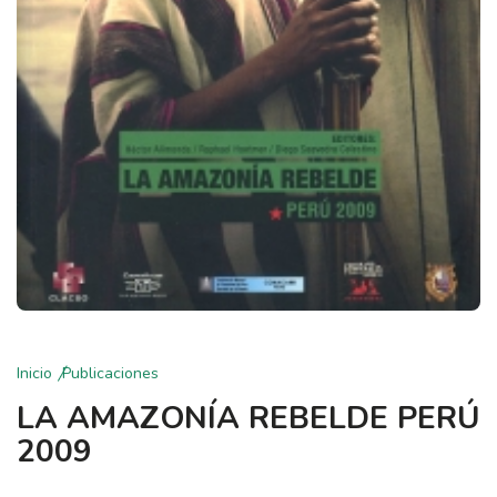
Inicio
Publicaciones
LA AMAZONÍA REBELDE PERÚ
2009