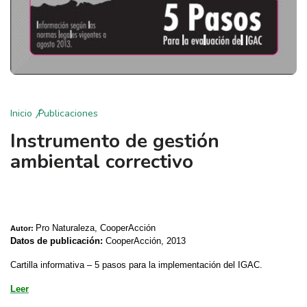
Inicio
Publicaciones
Instrumento de gestión
ambiental correctivo
Pro Naturaleza, CooperAcción
Autor:
Datos de publicación:
CooperAcción, 2013
Cartilla informativa – 5 pasos para la implementación del IGAC.
Leer