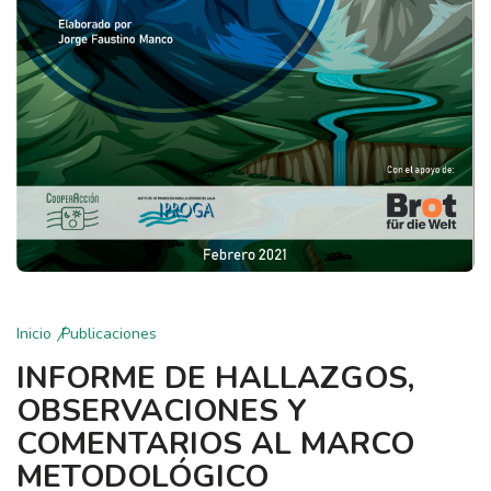
Inicio
Publicaciones
INFORME DE HALLAZGOS,
OBSERVACIONES Y
COMENTARIOS AL MARCO
METODOLÓGICO