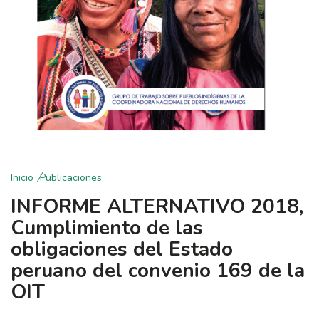
Inicio
Publicaciones
INFORME ALTERNATIVO 2018,
Cumplimiento de las
obligaciones del Estado
peruano del convenio 169 de la
OIT