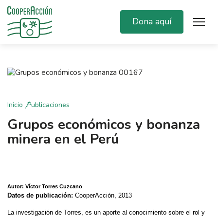
Dona aquí
Inicio
Publicaciones
Grupos económicos y bonanza
minera en el Perú
Autor: Víctor Torres Cuzcano
Datos de publicación:
CooperAcción, 2013
La investigación de Torres, es un aporte al conocimiento sobre el rol y