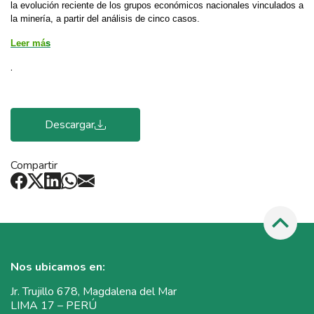
la evolución reciente de los grupos económicos nacionales vinculados a
la minería, a partir del análisis de cinco casos.
Leer má
s
.
Descargar
Compartir
Nos ubicamos en:
Jr. Trujillo 678, Magdalena del Mar
LIMA 17 – PERÚ