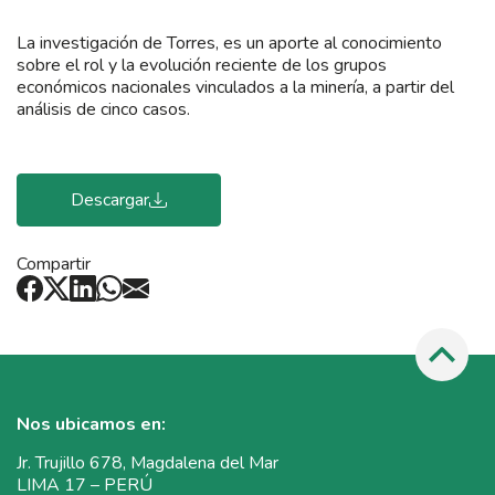
La investigación de Torres, es un aporte al conocimiento
sobre el rol y la evolución reciente de los grupos
económicos nacionales vinculados a la minería, a partir del
análisis de cinco casos.
Descargar
Compartir
Nos ubicamos en:
Jr. Trujillo 678, Magdalena del Mar
LIMA 17 – PERÚ