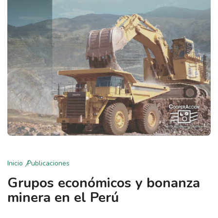
Inicio
Publicaciones
Grupos económicos y bonanza
minera en el Perú