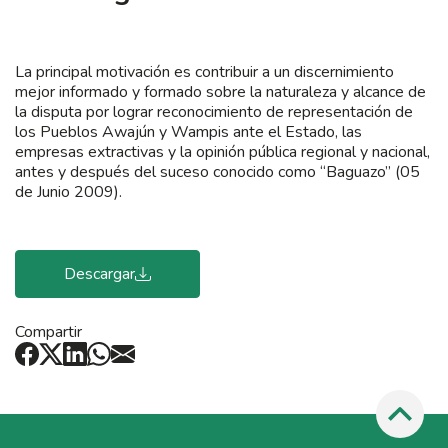
La principal motivación es contribuir a un discernimiento
mejor informado y formado sobre la naturaleza y alcance de
la disputa por lograr reconocimiento de representación de
los Pueblos Awajún y Wampis ante el Estado, las
empresas extractivas y la opinión pública regional y nacional,
antes y después del suceso conocido como “Baguazo” (05
de Junio 2009).
Descargar
Compartir