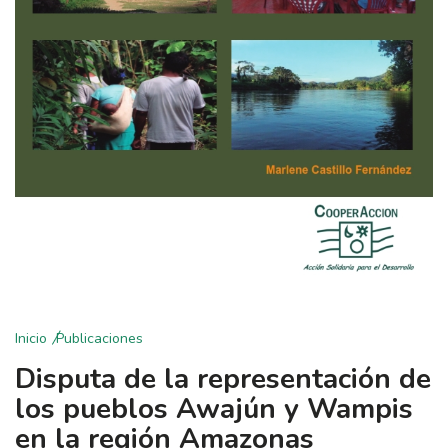
Inicio
Publicaciones
Disputa de la representación de
los pueblos Awajún y Wampis
en la región Amazonas