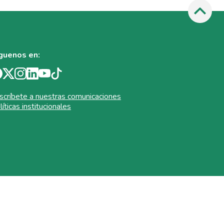
guenos en:
scríbete a nuestras comunicaciones
líticas institucionales