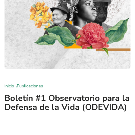
Inicio
Publicaciones
Boletín #1 Observatorio para la
Defensa de la Vida (ODEVIDA)