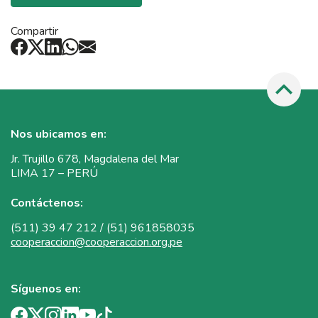
Compartir
Nos ubicamos en:
Jr. Trujillo 678, Magdalena del Mar
LIMA 17 – PERÚ
Contáctenos:
(511) 39 47 212 / (51) 961858035
cooperaccion@cooperaccion.org.pe
Síguenos en: