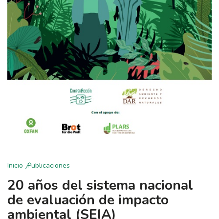
Inicio
Publicaciones
20 años del sistema nacional
de evaluación de impacto
ambiental (SEIA)