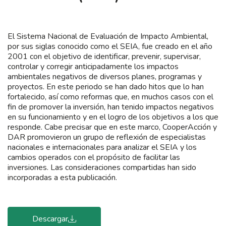
El Sistema Nacional de Evaluación de Impacto Ambiental,
por sus siglas conocido como el SEIA, fue creado en el año
2001 con el objetivo de identificar, prevenir, supervisar,
controlar y corregir anticipadamente los impactos
ambientales negativos de diversos planes, programas y
proyectos. En este periodo se han dado hitos que lo han
fortalecido, así como reformas que, en muchos casos con el
fin de promover la inversión, han tenido impactos negativos
en su funcionamiento y en el logro de los objetivos a los que
responde. Cabe precisar que en este marco, CooperAcción y
DAR promovieron un grupo de reflexión de especialistas
nacionales e internacionales para analizar el SEIA y los
cambios operados con el propósito de facilitar las
inversiones. Las consideraciones compartidas han sido
incorporadas a esta publicación.
Descargar