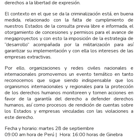
derechos a la libertad de expresión.
El contexto en el que se da la criminalización está, en buena
medida, relacionado con la falta de cumplimiento de
nuestros Estados de la consulta previa libre e informada, el
otorgamiento de concesiones y permisos para el avance de
megaproyectos y con esto la imposición de la estrategia de
“desarrollo” acompañada por la militarización para así
garantizar su implementación y con ella los intereses de las
empresas extractivas.
Por ello, organizaciones y redes civiles nacionales e
internacionales promovemos un evento temático en tanto
reconocemos que sigue siendo indispensable que los
organismos internacionales y regionales para la protección
de los derechos humanos monitoreen y tomen acciones en
favor de la garantía del derecho a defender derechos
humanos, así como procesos de rendición de cuentas sobre
los Estados y empresas vinculadas con las violaciones a
este derecho.
Fecha y horario: martes 28 de septiembre
09:00 am hora de Perú | Hora: 16:00 horas de Ginebra