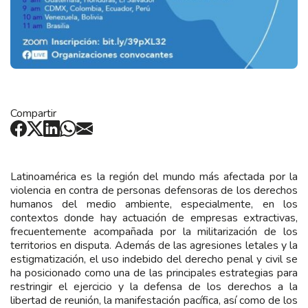
Compartir
Latinoamérica es la región del mundo más afectada por la
violencia en contra de personas defensoras de los derechos
humanos del medio ambiente, especialmente, en los
contextos donde hay actuación de empresas extractivas,
frecuentemente acompañada por la militarización de los
territorios en disputa. Además de las agresiones letales y la
estigmatización, el uso indebido del derecho penal y civil se
ha posicionado como una de las principales estrategias para
restringir el ejercicio y la defensa de los derechos a la
libertad de reunión, la manifestación pacífica, así como de los