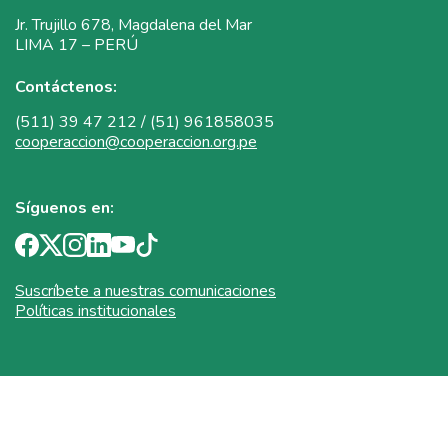
Jr. Trujillo 678, Magdalena del Mar
LIMA 17 – PERÚ
Contáctenos:
(511) 39 47 212 / (51) 961858035
cooperaccion@cooperaccion.org.pe
Síguenos en:
Suscríbete a nuestras comunicaciones
Políticas institucionales