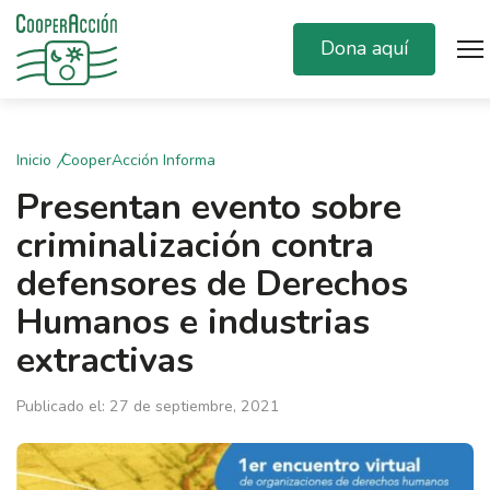
Dona aquí
Inicio
CooperAcción Informa
Presentan evento sobre
criminalización contra
defensores de Derechos
Humanos e industrias
extractivas
Publicado el: 27 de septiembre, 2021