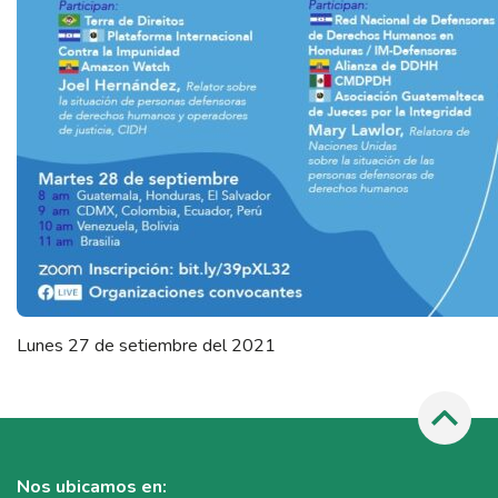
Lunes 27 de setiembre del 2021
Nos ubicamos en: