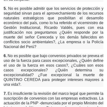
5.
No es posible admitir que los servicios de protección y
seguridad sirvan para el aprovechamiento de los recursos
naturales estratégicos que posibilitan el desarrollo
económico del país, como lo ha referido el viceministro de
Gestión Institucional, Ricardo Valdés, pues con esa
justificación nos preguntamos ¿Quién responde por la
muerte del señor Cereceda y los demás fallecidos en
conflictos socio ambientales?, ¿La empresa o la Policía
Nacional del Perú?
6.
No es posible que bajo convenios privados se prevea el
uso de la fuerza para casos excepcionales, ¿Quién define
el uso de la fuerza en esos casos?, ¿Cuáles son esos
casos excepcionales? ¿Quién determina su
excepcionalidad? ¿Fue excepcional la muerte de
QUINTINO CEREDA para proteger intereses mayores a
una vida?.
7.
Es insuficiente la revisión del marco legal que permite la
suscripción de convenios con las empresas extractivas. La
actuación de la PNP -denunciada por el propio Ministro del