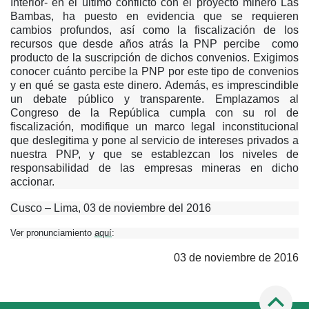
Interior- en el último conflicto con el proyecto minero Las
Bambas, ha puesto en evidencia que se requieren
cambios profundos, así como la fiscalización de los
recursos que desde años atrás la PNP percibe como
producto de la suscripción de dichos convenios. Exigimos
conocer cuánto percibe la PNP por este tipo de convenios
y en qué se gasta este dinero. Además, es imprescindible
un debate público y transparente. Emplazamos al
Congreso de la República cumpla con su rol de
fiscalización, modifique un marco legal inconstitucional
que deslegitima y pone al servicio de intereses privados a
nuestra PNP, y que se establezcan los niveles de
responsabilidad de las empresas mineras en dicho
accionar.
Cusco – Lima, 03 de noviembre del 2016
Ver pronunciamiento
aquí
:
03 de noviembre de 2016