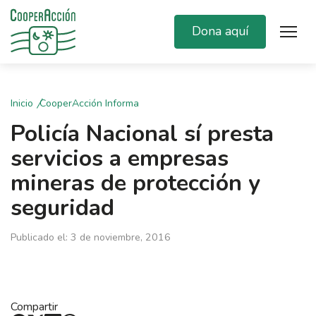
Dona aquí
Inicio
CooperAcción Informa
Policía Nacional sí presta
servicios a empresas
mineras de protección y
seguridad
Publicado el: 3 de noviembre, 2016
Compartir