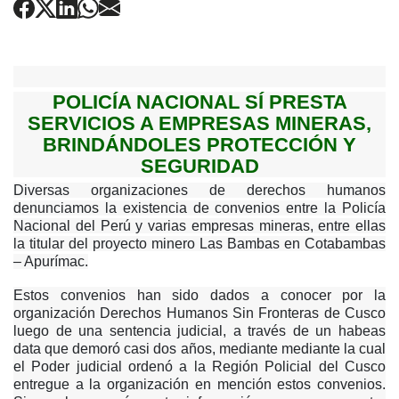
POLICÍA NACIONAL SÍ PRESTA
SERVICIOS A EMPRESAS MINERAS,
BRINDÁNDOLES PROTECCIÓN Y
SEGURIDAD
Diversas organizaciones de derechos humanos
denunciamos la existencia de convenios entre la Policía
Nacional del Perú y varias empresas mineras, entre ellas
la titular del proyecto minero Las Bambas en Cotabambas
– Apurímac.
Estos convenios han sido dados a conocer por la
organización Derechos Humanos Sin Fronteras de Cusco
luego de una sentencia judicial, a través de un habeas
data que demoró casi dos años, mediante mediante la cual
el Poder judicial ordenó a la Región Policial del Cusco
entregue a la organización en mención estos convenios.