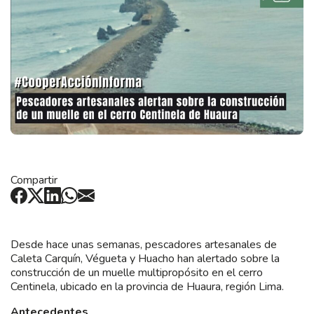
Compartir
Desde hace unas semanas, pescadores artesanales de
Caleta Carquín, Végueta y Huacho han alertado sobre la
construcción de un muelle multipropósito en el cerro
Centinela, ubicado en la provincia de Huaura, región Lima.
Antecedentes