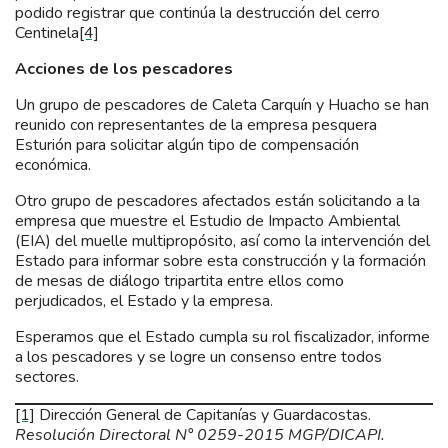
podido registrar que continúa la destrucción del cerro
Centinela
[4]
Acciones de los pescadores
Un grupo de pescadores de Caleta Carquín y Huacho se han
reunido con representantes de la empresa pesquera
Esturión para solicitar algún tipo de compensación
económica.
Otro grupo de pescadores afectados están solicitando a la
empresa que muestre el Estudio de Impacto Ambiental
(EIA) del muelle multipropósito, así como la intervención del
Estado para informar sobre esta construcción y la formación
de mesas de diálogo tripartita entre ellos como
perjudicados, el Estado y la empresa.
Esperamos que el Estado cumpla su rol fiscalizador, informe
a los pescadores y se logre un consenso entre todos
sectores.
[1]
Dirección General de Capitanías y Guardacostas.
Resolución Directoral N° 0259-2015 MGP/DICAPI.