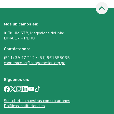
Nos ubicamos en:
Jr. Trujillo 678, Magdalena del Mar
LIMA 17 – PERÚ
Contáctenos:
(511) 39 47 212 / (51) 961858035
cooperaccion@cooperaccion.org.pe
Síguenos en:
Suscríbete a nuestras comunicaciones
Políticas institucionales