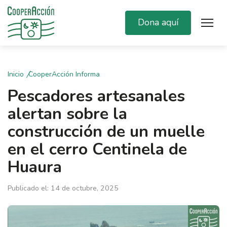
Dona aquí
Inicio
CooperAcción Informa
Pescadores artesanales
alertan sobre la
construcción de un muelle
en el cerro Centinela de
Huaura
Publicado el: 14 de octubre, 2025