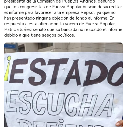
presidenta de la Comisión de Pueblos Andinos, denunció
que los congresistas de Fuerza Popular buscan desacreditar
el informe para favorecer a la empresa Repsol, ya que no
han presentado ninguna objeción de fondo al informe. En
respuesta a esta afirmación, la vocera de Fuerza Popular,
Patricia Juárez señaló que su bancada no respaldó el informe
debido a que tiene sesgos políticos.