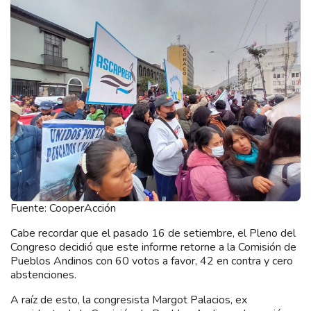
Fuente: CooperAcción
Cabe recordar que el pasado 16 de setiembre, el Pleno del
Congreso decidió que este informe retorne a la Comisión de
Pueblos Andinos con 60 votos a favor, 42 en contra y cero
abstenciones.
A raíz de esto, la congresista Margot Palacios, ex