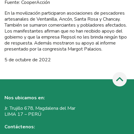
Fuente: CooperAcción
En la movilización participaron asociaciones de pescadores
artesanales de Ventanilla, Ancón, Santa Rosa y Chancay.
También se sumaron comerciantes y pobladores afectados.
Los manifestantes afirman que no han recibido apoyo del
gobierno y que la empresa Repsol no les brinda ningún tipo
de respuesta. Además mostraron su apoyo al informe
presentado por la congresista Margot Palacios.
5 de octubre de 2022
Nos ubicamos en:
Jr. Trujillo 678, Magdalena del Mar
LIMA 17 – PERÚ
Contáctenos: