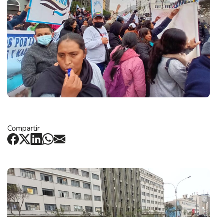
Compartir