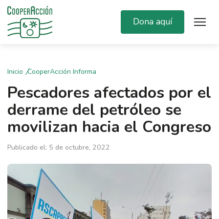
Dona aquí
Inicio
CooperAcción Informa
Pescadores afectados por el
derrame del petróleo se
movilizan hacia el Congreso
Publicado el: 5 de octubre, 2022