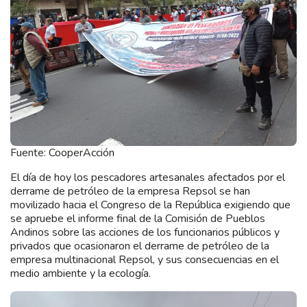
Fuente: CooperAcción
El día de hoy los pescadores artesanales afectados por el
derrame de petróleo de la empresa Repsol se han
movilizado hacia el Congreso de la República exigiendo que
se apruebe el informe final de la Comisión de Pueblos
Andinos sobre las acciones de los funcionarios públicos y
privados que ocasionaron el derrame de petróleo de la
empresa multinacional Repsol, y sus consecuencias en el
medio ambiente y la ecología.