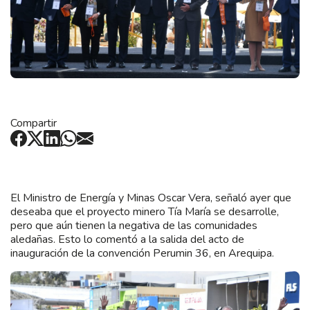
Compartir
El Ministro de Energía y Minas Oscar Vera, señaló ayer que
deseaba que el proyecto minero Tía María se desarrolle,
pero que aún tienen la negativa de las comunidades
aledañas. Esto lo comentó a la salida del acto de
inauguración de la convención Perumin 36, en Arequipa.