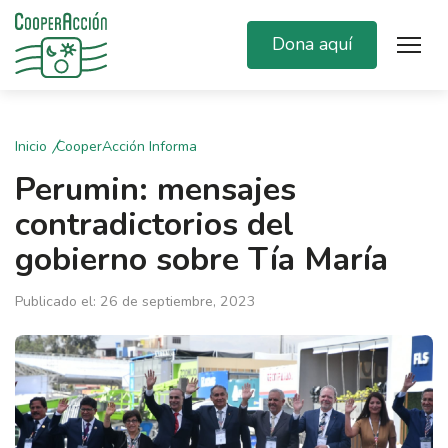
Dona aquí
Inicio
CooperAcción Informa
Perumin: mensajes
contradictorios del
gobierno sobre Tía María
Publicado el: 26 de septiembre, 2023