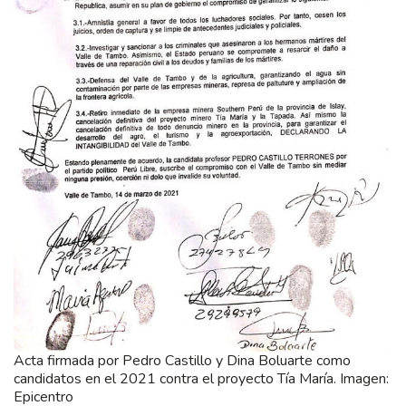
Acta firmada por Pedro Castillo y Dina Boluarte como
candidatos en el 2021 contra el proyecto Tía María. Imagen:
Epicentro