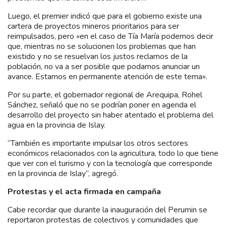
Luego, el premier indicó que para el gobierno existe una
cartera de proyectos mineros prioritarios para ser
reimpulsados, pero «en el caso de Tía María podemos decir
que, mientras no se solucionen los problemas que han
existido y no se resuelvan los justos reclamos de la
población, no va a ser posible que podamos anunciar un
avance. Estamos en permanente atención de este tema».
Por su parte, el gobernador regional de Arequipa, Rohel
Sánchez, señaló que no se podrían poner en agenda el
desarrollo del proyecto sin haber atentado el problema del
agua en la provincia de Islay.
“También es importante impulsar los otros sectores
económicos relacionados con la agricultura, todo lo que tiene
que ver con el turismo y con la tecnología que corresponde
en la provincia de Islay”, agregó.
Protestas y el acta firmada en campaña
Cabe recordar que durante la inauguración del Perumin se
reportaron protestas de colectivos y comunidades que