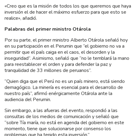
«Creo que es la misión de todos los que queremos que haya
inversión el de hacer el máximo esfuerzo para que esto se
realice», añadió.
Palabras del primer ministro Otárola
Por su parte, el primer ministro Alberto Otárola señaló hoy
en su participación en el Perumin que “el gobierno no va a
permitir que el país caiga en el caos, el desorden y la
inseguridad”. Asimismo, señaló que “no le temblará la mano
para reestablecer el orden y para defender la paz y
tranquilidad de 33 millones de peruanos”.
“Quien diga que el Perú no es un país minero, está siendo
demagógico. La minería es esencial para el desarrollo de
nuestro país”, afirmó enérgicamente Otárola ante la
audiencia del Perumin.
Sin embargo, a las afueras del evento, respondió a las
consultas de los medios de comunicación y señaló que
“sobre Tía maría, no está en agenda del gobierno en este
momento, tiene que solucionarse por consenso los
problemas que ha tenido esta inversión.”