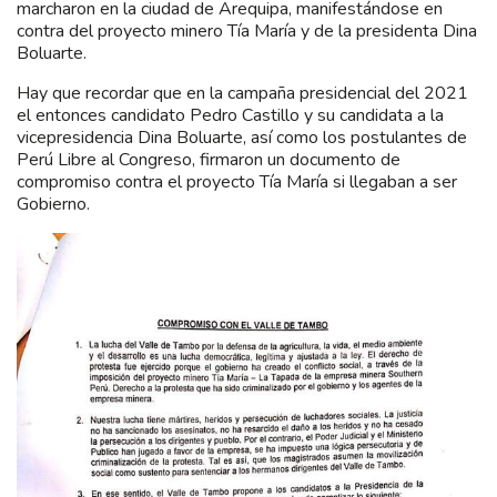
marcharon en la ciudad de Arequipa, manifestándose en
contra del proyecto minero Tía María y de la presidenta Dina
Boluarte.
Hay que recordar que en la campaña presidencial del 2021
el entonces candidato Pedro Castillo y su candidata a la
vicepresidencia Dina Boluarte, así como los postulantes de
Perú Libre al Congreso, firmaron un documento de
compromiso contra el proyecto Tía María si llegaban a ser
Gobierno.