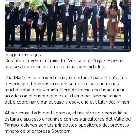
Imagen: Lima gris
Durante el evento, el ministro Vera aseguró que esperan
que se alcance un acuerdo con las comunidades.
«Tía María es un proyecto muy importante para el país. Los
deseos que tenemos son que se realice, ya que genera
mucho trabajo e inversión. Pero de hecho eso tiene que ir
acorde con el pueblo que es el dueño del terreno, quien
debe coordinar y dar el pase a eso», dijo el titular del Minem.
Al ser consultado por la prensa, el ministro no respondió si
estaría dispuesto a reunirse con los agricultores del Valle de
Tambo, quienes son los principales opositores del proyecto
minero de la empresa Southern.