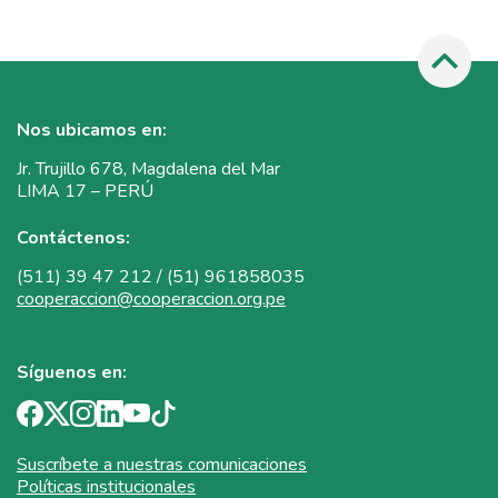
Nos ubicamos en:
Jr. Trujillo 678, Magdalena del Mar
LIMA 17 – PERÚ
Contáctenos:
(511) 39 47 212 / (51) 961858035
cooperaccion@cooperaccion.org.pe
Síguenos en:
Suscríbete a nuestras comunicaciones
Políticas institucionales