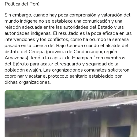
Política del Perú.
Sin embargo, cuando hay poca comprensión y valoración del
mundo indígena no se establece una comunicación y una
relación adecuada entre las autoridades del Estado y las
autoridades indígenas. El resultado es la poca eficacia en las
intervenciones y los conflictos, como ha ocurrido la semana
pasada en la cuenca del Bajo Cenepa cuando el alcalde del
distrito del Cenepa (provincia de Condorcanqui, región
Amazonas) llegó a la capital de Huampamí con miembros
del Ejército para acatar el resguardo y seguridad de la
población awajún. Las organizaciones comunales solicitaron
coordinar y acatar el protocolo sanitario establecido por
dichas organizaciones.