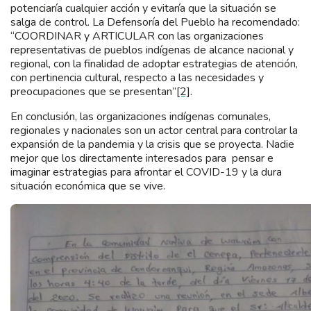
potenciaría cualquier acción y evitaría que la situación se
salga de control. La Defensoría del Pueblo ha recomendado:
“COORDINAR y ARTICULAR con las organizaciones
representativas de pueblos indígenas de alcance nacional y
regional, con la finalidad de adoptar estrategias de atención,
con pertinencia cultural, respecto a las necesidades y
preocupaciones que se presentan”
[2]
.
En conclusión, las organizaciones indígenas comunales,
regionales y nacionales son un actor central para controlar la
expansión de la pandemia y la crisis que se proyecta. Nadie
mejor que los directamente interesados para pensar e
imaginar estrategias para afrontar el COVID-19 y la dura
situación económica que se vive.