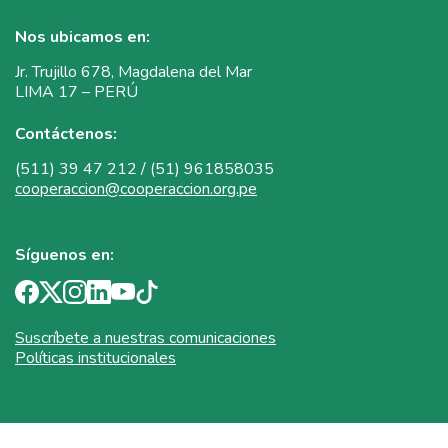
Nos ubicamos en:
Jr. Trujillo 678, Magdalena del Mar
LIMA 17 – PERÚ
Contáctenos:
(511) 39 47 212 / (51) 961858035
cooperaccion@cooperaccion.org.pe
Síguenos en:
Suscríbete a nuestras comunicaciones
Políticas institucionales