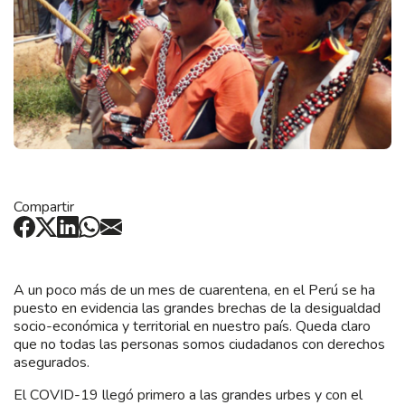
Compartir
A un poco más de un mes de cuarentena, en el Perú se ha
puesto en evidencia las grandes brechas de la desigualdad
socio-económica y territorial en nuestro país. Queda claro
que no todas las personas somos ciudadanos con derechos
asegurados.
El COVID-19 llegó primero a las grandes urbes y con el