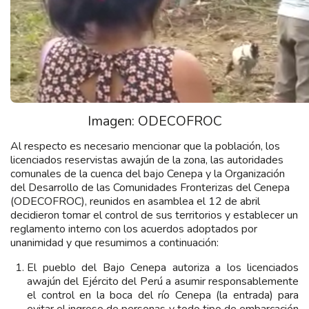
Imagen: ODECOFROC
Al respecto es necesario mencionar que la población, los
licenciados reservistas awajún de la zona, las autoridades
comunales de la cuenca del bajo Cenepa y la Organización
del Desarrollo de las Comunidades Fronterizas del Cenepa
(ODECOFROC), reunidos en asamblea el 12 de abril
decidieron tomar el control de sus territorios y establecer un
reglamento interno con los acuerdos adoptados por
unanimidad y que resumimos a continuación:
El pueblo del Bajo Cenepa autoriza a los licenciados
awajún del Ejército del Perú a asumir responsablemente
el control en la boca del río Cenepa (la entrada) para