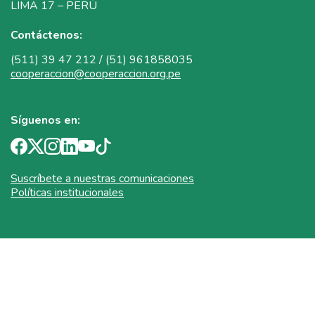
LIMA 17 – PERÚ
Contáctenos:
(511) 39 47 212 / (51) 961858035
cooperaccion@cooperaccion.org.pe
Síguenos en:
Suscríbete a nuestras comunicaciones
Políticas institucionales