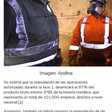
Imagen: Andina
Se estima que la reanudación de las operaciones
autorizadas durante la fase 1, dinamizará el 87% del
producto bruto interno (PBI) de la minería metálica, que
representa un total de 101,000 empleos directos a nivel
nacional.
[1]
Asimismo, también se habría previsto la reanudación de las