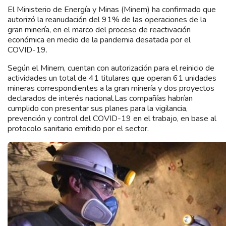
El Ministerio de Energía y Minas (Minem) ha confirmado que
autorizó la reanudación del 91% de las operaciones de la
gran minería, en el marco del proceso de reactivación
económica en medio de la pandemia desatada por el
COVID-19.
Según el Minem, cuentan con autorización para el reinicio de
actividades un total de 41 titulares que operan 61 unidades
mineras correspondientes a la gran minería y dos proyectos
declarados de interés nacional.Las compañías habrían
cumplido con presentar sus planes para la vigilancia,
prevención y control del COVID-19 en el trabajo, en base al
protocolo sanitario emitido por el sector.