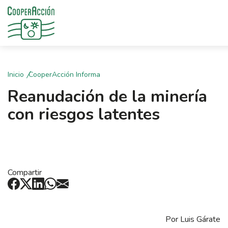
Inicio
CooperAcción Informa
Reanudación de la minería
con riesgos latentes
Compartir
Por Luis Gárate