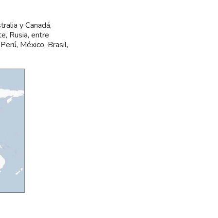
tralia y Canadá,
e, Rusia, entre
Perú, México, Brasil,