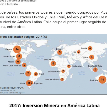
l de países, los primeros lugares siguen siendo ocupados por Aus
os de los Estados Unidos y Chile, Perú, México y África del Oest
 A nivel de América Latina, Chile ocupa el primer lugar seguido de 
ina, entre otros.