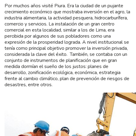
Por muchos años visité Piura. Era la ciudad de un pujante
crecimiento económico que mostraba inversión en el agro, la
industria alimentaria, la actividad pesquera, hidrocarburífera,
comercio y servicios. La instalación de un gran centro
comercial en esta localidad, similar a los de Lima, era
percibida por algunos de sus pobladores como una
expresión de la prosperidad lograda. A nivel institucional se
tenía como principal objetivo promover la inversión privada,
considerada la clave del éxito. También, se contaba con un
conjunto de instrumentos de planificación que en gran
medida dormían el sueño de los justos: planes de
desarrollo, zonificación ecológica, económica, estrategia
frente al cambio climático, plan de prevención de riesgos de
desastres, entre otros.