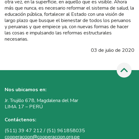
otra vez, en la superficie, en aquello que es visible. Ahora
más que nunca, es necesario reformar el sistema de salud, la
educación pública, fortalecer al Estado con una visión de
largo plazo que busque el bienestar de todos los peruanos
y peruanas y que empiece ya, con nuevas formas de hacer
las cosas e impulsando las reformas estructurales
necesarias.
03 de julio de 2020
Nos ubicamos en:
Jr. Trujillo 678, Magdalena del Mar
LIMA 17 – PERÚ
Contáctenos:
(511) 39 47 212 / (51) 961858035
cooperaccion@cooperaccion.org.pe