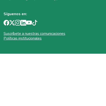
Síguenos en:
Suscríbete a nuestras comunicaciones
Políticas institucionales