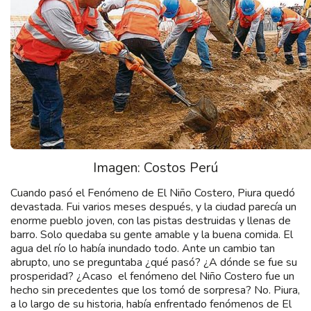
Imagen: Costos Perú
Cuando pasó el Fenómeno de El Niño Costero, Piura quedó
devastada. Fui varios meses después, y la ciudad parecía un
enorme pueblo joven, con las pistas destruidas y llenas de
barro. Solo quedaba su gente amable y la buena comida. El
agua del río lo había inundado todo. Ante un cambio tan
abrupto, uno se preguntaba ¿qué pasó? ¿A dónde se fue su
prosperidad? ¿Acaso el fenómeno del Niño Costero fue un
hecho sin precedentes que los tomó de sorpresa? No. Piura,
a lo largo de su historia, había enfrentado fenómenos de El