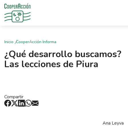
Inicio
CooperAcción Informa
¿Qué desarrollo buscamos?
Las lecciones de Piura
Compartir
Ana Leyva