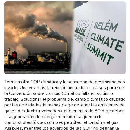
Termina otra COP climática y la sensación de pesimismo nos
invade. Una vez más, la reunión anual de los países parte de
la Convención sobre Cambio Climático falla en su único
trabajo. Solucionar el problema del cambio climático causado
por las actividades humanas exige detener las emisiones de
gases de efecto invernadero, que en más de 80% se deben
a la generación de energía mediante la quema de
combustibles fósiles como el petróleo, el carbón y el gas.
Así pues, mientras los acuerdos de las COP no definan la