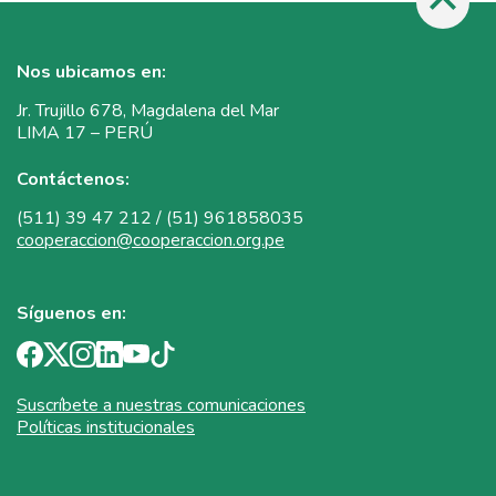
Nos ubicamos en:
Jr. Trujillo 678, Magdalena del Mar
LIMA 17 – PERÚ
Contáctenos:
(511) 39 47 212 / (51) 961858035
cooperaccion@cooperaccion.org.pe
Síguenos en:
Suscríbete a nuestras comunicaciones
Políticas institucionales