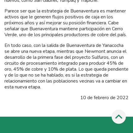
nuevos, como San Gabriel, Yumpaq y Trapiche.
Parece ser que la estrategia de Buenaventura es mantener
activos que le generen flujos positivos de caja en los
próximos años y así mejorar su posición financiera. Cabe
señalar que Buenaventura mantiene participación en Cerro
Verde, uno de los principales productores de cobre del país.
En todo caso, con la salida de Buenaventura de Yanacocha
se abre una nueva etapa, mientras que Newmont anuncia el
desarrollo de la primera fase del proyecto Sulfuros, con un
circuito de procesamiento integrado para producir 45% de
oro, 45% de cobre y 10% de plata. Lo que queda pendiente
y de lo que no se ha hablado, es si la estrategia de
relacionamiento con las poblaciones vecinas va a cambiar en
esta nueva etapa.
10 de febrero de 2022