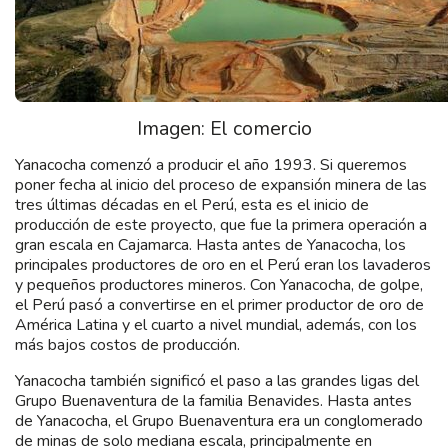
Imagen: El comercio
Yanacocha comenzó a producir el año 1993. Si queremos
poner fecha al inicio del proceso de expansión minera de las
tres últimas décadas en el Perú, esta es el inicio de
producción de este proyecto, que fue la primera operación a
gran escala en Cajamarca. Hasta antes de Yanacocha, los
principales productores de oro en el Perú eran los lavaderos
y pequeños productores mineros. Con Yanacocha, de golpe,
el Perú pasó a convertirse en el primer productor de oro de
América Latina y el cuarto a nivel mundial, además, con los
más bajos costos de producción.
Yanacocha también significó el paso a las grandes ligas del
Grupo Buenaventura de la familia Benavides. Hasta antes
de Yanacocha, el Grupo Buenaventura era un conglomerado
de minas de solo mediana escala, principalmente en