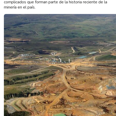
complicados que forman parte de la historia reciente de la
minería en el país.