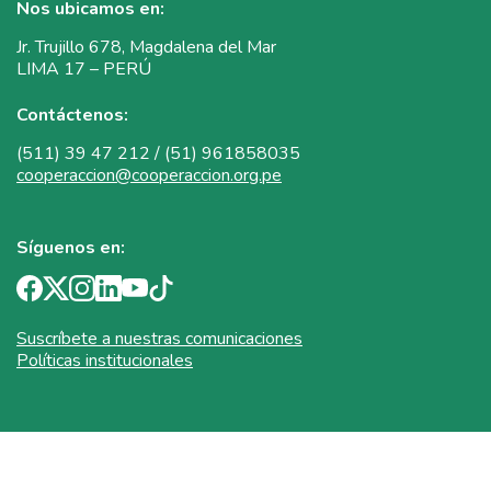
Nos ubicamos en:
Jr. Trujillo 678, Magdalena del Mar
LIMA 17 – PERÚ
Contáctenos:
(511) 39 47 212 / (51) 961858035
cooperaccion@cooperaccion.org.pe
Síguenos en:
Suscríbete a nuestras comunicaciones
Políticas institucionales