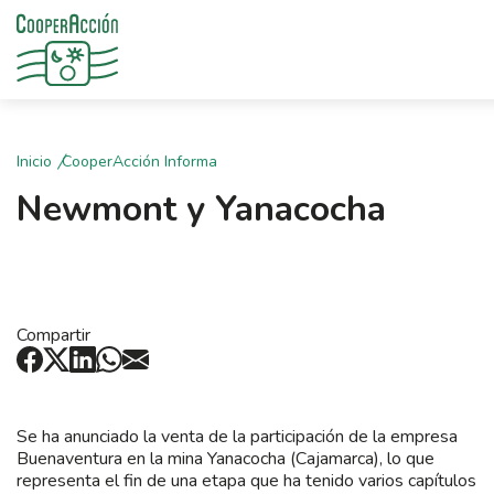
Inicio
CooperAcción Informa
Newmont y Yanacocha
Compartir
Se ha anunciado la venta de la participación de la empresa
Buenaventura en la mina Yanacocha (Cajamarca), lo que
representa el fin de una etapa que ha tenido varios capítulos