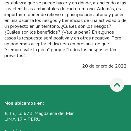
establezca qué se puede hacer y en dónde, atendiendo a las
características ambientales de cada territorio. Además, es
importante poner de relieve el principio precautorio y poner
en una balanza los riesgos y beneficios de una actividad o de
un proyecto en un territorio. ¿Cuáles son los riesgos?
¿Cuáles son los beneficios? ¿Vale la pena? En algunos
casos la respuesta será positiva y en otros negativa. Pero
no podemos aceptar el discurso empresarial de que
“siempre vale la pena” porque “todos los riesgos están
previstos”.
20 de enero de 2022
Nos ubicamos en:
Jr. Trujillo 678, Magdalena del Mar
LIMA 17 – PERÚ