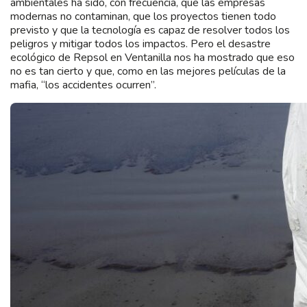
ambientales ha sido, con frecuencia, que las empresas
modernas no contaminan, que los proyectos tienen todo
previsto y que la tecnología es capaz de resolver todos los
peligros y mitigar todos los impactos. Pero el desastre
ecológico de Repsol en Ventanilla nos ha mostrado que eso
no es tan cierto y que, como en las mejores películas de la
mafia, “los accidentes ocurren”.