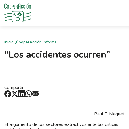
Inicio
CooperAcción Informa
“Los accidentes ocurren”
Compartir
Paul E. Maquet
El argumento de los sectores extractivos ante las críticas