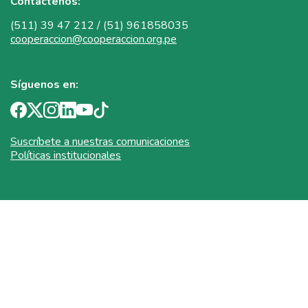
Contáctenos:
(511) 39 47 212 / (51) 961858035
cooperaccion@cooperaccion.org.pe
Síguenos en:
Suscríbete a nuestras comunicaciones
Políticas institucionales