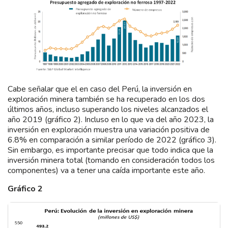
Cabe señalar que el en caso del Perú, la inversión en
exploración minera también se ha recuperado en los dos
últimos años, incluso superando los niveles alcanzados el
año 2019 (gráfico 2). Incluso en lo que va del año 2023, la
inversión en exploración muestra una variación positiva de
6.8% en comparación a similar período de 2022 (gráfico 3).
Sin embargo, es importante precisar que todo indica que la
inversión minera total (tomando en consideración todos los
componentes) va a tener una caída importante este año.
Gráfico 2