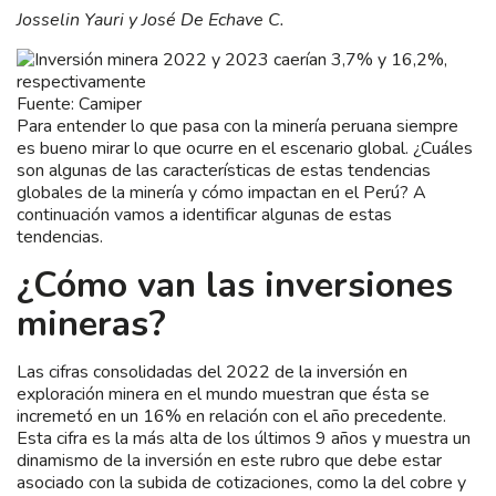
Josselin Yauri y José De Echave C.
Fuente: Camiper
Para entender lo que pasa con la minería peruana siempre
es bueno mirar lo que ocurre en el escenario global. ¿Cuáles
son algunas de las características de estas tendencias
globales de la minería y cómo impactan en el Perú? A
continuación vamos a identificar algunas de estas
tendencias.
¿Cómo van las inversiones
mineras?
Las cifras consolidadas del 2022 de la inversión en
exploración minera en el mundo muestran que ésta se
incremetó en un 16% en relación con el año precedente.
Esta cifra es la más alta de los últimos 9 años y muestra un
dinamismo de la inversión en este rubro que debe estar
asociado con la subida de cotizaciones, como la del cobre y