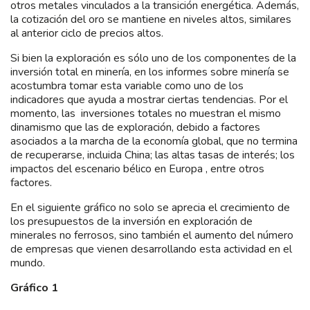
otros metales vinculados a la transición energética. Además,
la cotización del oro se mantiene en niveles altos, similares
al anterior ciclo de precios altos.
Si bien la exploración es sólo uno de los componentes de la
inversión total en minería, en los informes sobre minería se
acostumbra tomar esta variable como uno de los
indicadores que ayuda a mostrar ciertas tendencias. Por el
momento, las inversiones totales no muestran el mismo
dinamismo que las de exploración, debido a factores
asociados a la marcha de la economía global, que no termina
de recuperarse, incluida China; las altas tasas de interés; los
impactos del escenario bélico en Europa , entre otros
factores.
En el siguiente gráfico no solo se aprecia el crecimiento de
los presupuestos de la inversión en exploración de
minerales no ferrosos, sino también el aumento del número
de empresas que vienen desarrollando esta actividad en el
mundo.
Gráfico 1