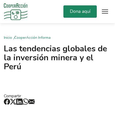
Dona aquí
Inicio
CooperAcción Informa
Las tendencias globales de
la inversión minera y el
Perú
Compartir