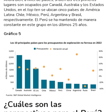
lugares son ocupados por Canadá, Australia y los Estados
Unidos, en el
top ten
se ubican cinco países de América
Latina: Chile, México, Perú, Argentina y Brasil,
respectivamente. El Perú se ha mantenido de manera
constante en este grupo en los últimos 25 años.
Gráfico 5
¿Cuáles son las