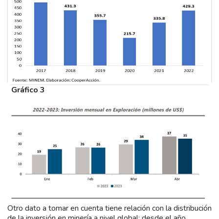
Gráfico 3
Otro dato a tomar en cuenta tiene relación con la distribución
de la inversión en minería a nivel global: desde el año