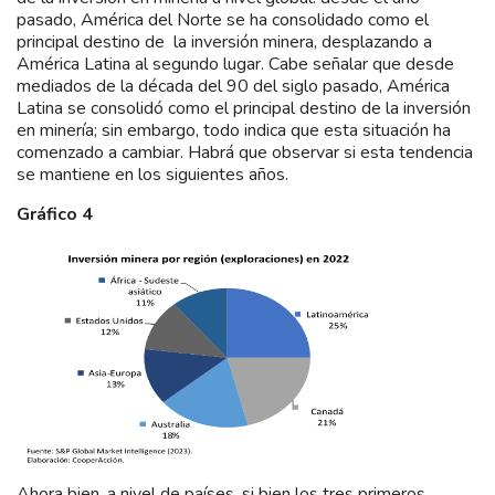
pasado, América del Norte se ha consolidado como el
principal destino de la inversión minera, desplazando a
América Latina al segundo lugar. Cabe señalar que desde
mediados de la década del 90 del siglo pasado, América
Latina se consolidó como el principal destino de la inversión
en minería; sin embargo, todo indica que esta situación ha
comenzado a cambiar. Habrá que observar si esta tendencia
se mantiene en los siguientes años.
Gráfico 4
Ahora bien, a nivel de países, si bien los tres primeros