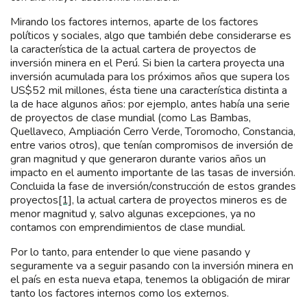
Mirando los factores internos, aparte de los factores
políticos y sociales, algo que también debe considerarse es
la característica de la actual cartera de proyectos de
inversión minera en el Perú. Si bien la cartera proyecta una
inversión acumulada para los próximos años que supera los
US$52 mil millones, ésta tiene una característica distinta a
la de hace algunos años: por ejemplo, antes había una serie
de proyectos de clase mundial (como Las Bambas,
Quellaveco, Ampliación Cerro Verde, Toromocho, Constancia,
entre varios otros), que tenían compromisos de inversión de
gran magnitud y que generaron durante varios años un
impacto en el aumento importante de las tasas de inversión.
Concluida la fase de inversión/construcción de estos grandes
proyectos
[1]
, la actual cartera de proyectos mineros es de
menor magnitud y, salvo algunas excepciones, ya no
contamos con emprendimientos de clase mundial.
Por lo tanto, para entender lo que viene pasando y
seguramente va a seguir pasando con la inversión minera en
el país en esta nueva etapa, tenemos la obligación de mirar
tanto los factores internos como los externos.