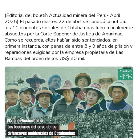
(Editorial del boletín Actualidad minera del Perú- Abril
2025) El pasado martes 22 de abril se conoció la noticia:
los 11 dirigentes sociales de Cotabambas fueron finalmente
absueltos por la Corte Superior de Justicia de Apurímac.
Como se recuerda, ellos habían sido sentenciados, en
primera instancia, con penas de entre 8 y 9 años de prisión y
reparaciones exigidas por la empresa propietaria de Las
Bambas del orden de los US$ 80 mil.