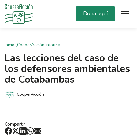
Dona aquí
Inicio
CooperAcción Informa
Las lecciones del caso de
los defensores ambientales
de Cotabambas
CooperAcción
Compartir