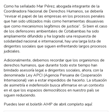
Como ha señalado Mar Pérez, abogada integrante de la
Coordinadora Nacional de Derechos Humanos, se debería
“revisar el papel de las empresas en los procesos penales
que han sido utilizados más como herramientas disuasivas
que como mecanismos legítimos de justicia”. Si bien el caso
de los defensores ambientales de Cotabambas ha sido
ampliamente difundido y ha logrado una respuesta de
solidaridad nacional e internacional, hay una larga lista de
dirigentes sociales que siguen enfrentando largos procesos
judiciales.
Adicionalmente, debemos recordar que los organismos de
derechos humanos, que durante todo este tiempo han
brindado asesoría legal a dirigentes sociales, ahora, con la
denominada Ley APCI (Agencia Peruana de Cooperación
Internacional) van a estar impedidos de hacerlo. La situación
de asimetría e indefensión busca afirmarse en un contexto
en el que los espacios democráticos en nuestro país se
siguen reduciendo.
Puedes leer el boletín AMP de abril completo aquí: