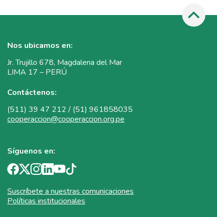
Nos ubicamos en:
Jr. Trujillo 678, Magdalena del Mar
LIMA 17 – PERÚ
Contáctenos:
(511) 39 47 212 / (51) 961858035
cooperaccion@cooperaccion.org.pe
Síguenos en:
Suscríbete a nuestras comunicaciones
Políticas institucionales