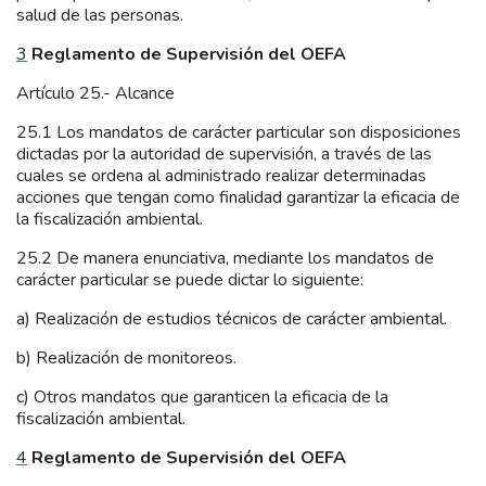
salud de las personas.
3
Reglamento de Supervisión del OEFA
Artículo 25.- Alcance
25.1 Los mandatos de carácter particular son disposiciones
dictadas por la autoridad de supervisión, a través de las
cuales se ordena al administrado realizar determinadas
acciones que tengan como finalidad garantizar la eficacia de
la fiscalización ambiental.
25.2 De manera enunciativa, mediante los mandatos de
carácter particular se puede dictar lo siguiente:
a) Realización de estudios técnicos de carácter ambiental.
b) Realización de monitoreos.
c) Otros mandatos que garanticen la eficacia de la
fiscalización ambiental.
4
Reglamento de Supervisión del OEFA