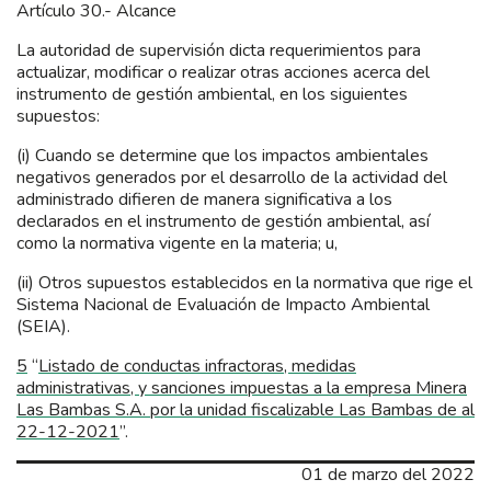
Artículo 30.- Alcance
La autoridad de supervisión dicta requerimientos para
actualizar, modificar o realizar otras acciones acerca del
instrumento de gestión ambiental, en los siguientes
supuestos:
(i) Cuando se determine que los impactos ambientales
negativos generados por el desarrollo de la actividad del
administrado difieren de manera significativa a los
declarados en el instrumento de gestión ambiental, así
como la normativa vigente en la materia; u,
(ii) Otros supuestos establecidos en la normativa que rige el
Sistema Nacional de Evaluación de Impacto Ambiental
(SEIA).
5
“
Listado de conductas infractoras, medidas
administrativas, y sanciones impuestas a la empresa Minera
Las Bambas S.A. por la unidad fiscalizable Las Bambas de al
22-12-2021
”.
01 de marzo del 2022