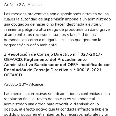
Artículo 27.- Alcance
Las medidas preventivas son disposiciones a través de las
cuales la autoridad de supervisión impone a un administrado
una obligación de hacer o no hacer, destinada a evitar un
inminente peligro o alto riesgo de producirse un daño grave
al ambiente, los recursos naturales y la salud de las
personas, así como a mitigar las causas que generan la
degradación o daño ambiental.
o
2
Resolución de Consejo Directivo n.
027-2017-
OEFA/CD, Reglamento del Procedimiento
Administrativo Sancionador del OEFA, modificado con
o
Resolución de Consejo Directivo n.
00018-2021-
OEFA/CD
Artículo 18°.- Alcance
Las medidas correctivas son disposiciones contenidas en la
resolución final, a través de las cuales se impone al
administrado una orden para revertir, o disminuir en lo
posible, el efecto nocivo que la conducta infractora hubiera
podido producir en el ambiente, los recursos naturales y la