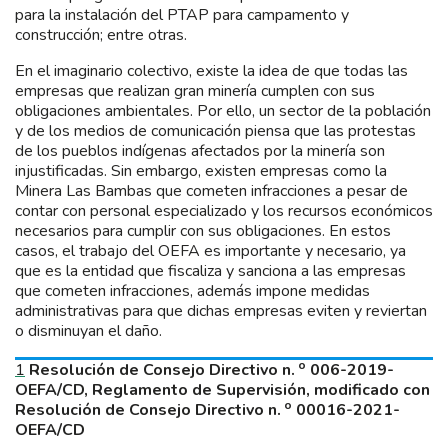
para la instalación del PTAP para campamento y
construcción; entre otras.
En el imaginario colectivo, existe la idea de que todas las
empresas que realizan gran minería cumplen con sus
obligaciones ambientales. Por ello, un sector de la población
y de los medios de comunicación piensa que las protestas
de los pueblos indígenas afectados por la minería son
injustificadas. Sin embargo, existen empresas como la
Minera Las Bambas que cometen infracciones a pesar de
contar con personal especializado y los recursos económicos
necesarios para cumplir con sus obligaciones. En estos
casos, el trabajo del OEFA es importante y necesario, ya
que es la entidad que fiscaliza y sanciona a las empresas
que cometen infracciones, además impone medidas
administrativas para que dichas empresas eviten y reviertan
o disminuyan el daño.
o
1
Resolución de Consejo Directivo n.
006-2019-
OEFA/CD, Reglamento de Supervisión, modificado con
o
Resolución de Consejo Directivo n.
00016-2021-
OEFA/CD