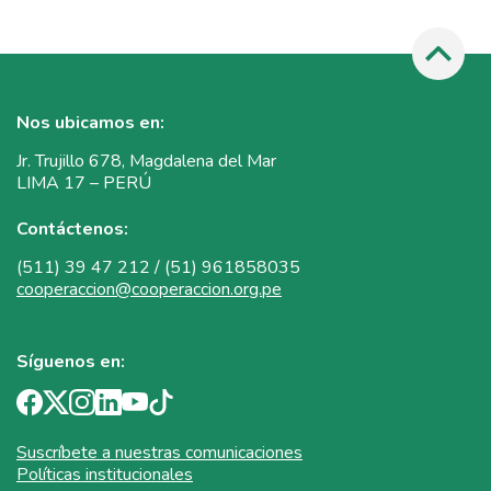
Nos ubicamos en:
Jr. Trujillo 678, Magdalena del Mar
LIMA 17 – PERÚ
Contáctenos:
(511) 39 47 212 / (51) 961858035
cooperaccion@cooperaccion.org.pe
Síguenos en:
Suscríbete a nuestras comunicaciones
Políticas institucionales