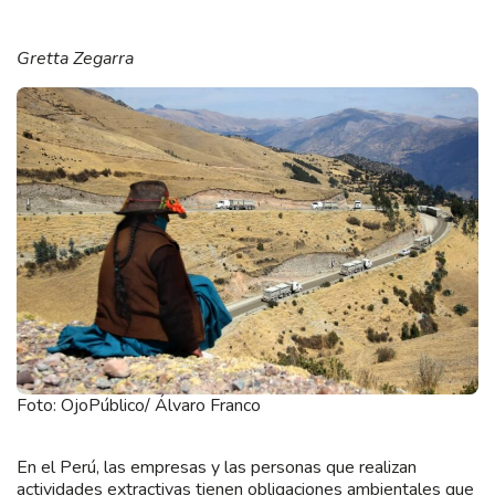
Gretta Zegarra
Foto: OjoPúblico/ Álvaro Franco
En el Perú, las empresas y las personas que realizan
actividades extractivas tienen obligaciones ambientales que