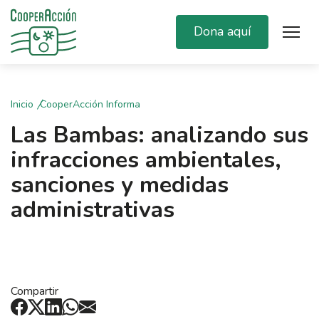
Dona aquí
Inicio
CooperAcción Informa
Las Bambas: analizando sus
infracciones ambientales,
sanciones y medidas
administrativas
Compartir