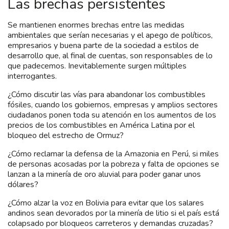
Las brechas persistentes
Se mantienen enormes brechas entre las medidas
ambientales que serían necesarias y el apego de políticos,
empresarios y buena parte de la sociedad a estilos de
desarrollo que, al final de cuentas, son responsables de lo
que padecemos. Inevitablemente surgen múltiples
interrogantes.
¿Cómo discutir las vías para abandonar los combustibles
fósiles, cuando los gobiernos, empresas y amplios sectores
ciudadanos ponen toda su atención en los aumentos de los
precios de los combustibles en América Latina por el
bloqueo del estrecho de Ormuz?
¿Cómo reclamar la defensa de la Amazonia en Perú, si miles
de personas acosadas por la pobreza y falta de opciones se
lanzan a la minería de oro aluvial para poder ganar unos
dólares?
¿Cómo alzar la voz en Bolivia para evitar que los salares
andinos sean devorados por la minería de litio si el país está
colapsado por bloqueos carreteros y demandas cruzadas?