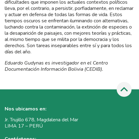
dificultades que imponen los actuales contextos políticos
lleva, por el contrario, a persistir, porfiadamente, en reclamar
y actuar en defensa de todas las formas de vida. Estos
tiempos oscuros se enfrentan iluminando con alternativas,
luchando contra la contaminación, la extinción de especies o
la desaparición de paisajes, con mejores teorías y prácticas,
al mismo tiempo que se milita por la democracia y los
derechos. Son tareas inseparables entre sí y para todos los
días del año.
Eduardo Gudynas es investigador en el Centro
Documentación Información Bolivia (CEDIB).
Nos ubicamos en:
Jr. Trujillo 678, Magdalena del Mar
LIMA 17 – PERÚ
Contáctenos: