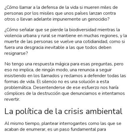
¿Cómo llamar a la defensa de la vida si mueren miles de
personas por los misiles que unos países lanzan contra
otros o llevan adelante impunemente un genocidio?
¿Cómo señalar que se pierde la biodiversidad mientras la
violencia urbana y rural se mantiene en muchas regiones, y la
muerte de las personas se vuelve una cotidianidad, como si
fuera una desgracia inevitable a las que todos deben
resignarse?
No tengo una respuesta mágica para esas preguntas, pero
eso no implica, de ningún modo, una renuncia a seguir
insistiendo en los llamados y reclamos a defender todas las
formas de vida. El silencio no es una solución a esta
problemática. Desentenderse de ese esfuerzo nos haría
cómplices de la destrucción que denunciamos e intentamos
revertir.
La política de la crisis ambiental
Al mismo tiempo, plantear interrogantes como las que se
acaban de enumerar, es un paso fundamental para