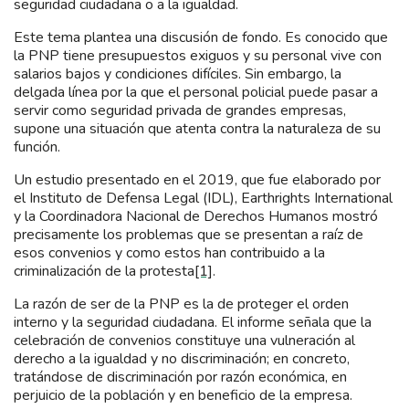
seguridad ciudadana o a la igualdad.
Este tema plantea una discusión de fondo. Es conocido que
la PNP tiene presupuestos exiguos y su personal vive con
salarios bajos y condiciones difíciles. Sin embargo, la
delgada línea por la que el personal policial puede pasar a
servir como seguridad privada de grandes empresas,
supone una situación que atenta contra la naturaleza de su
función.
Un estudio presentado en el 2019, que fue elaborado por
el Instituto de Defensa Legal (IDL), Earthrights International
y la Coordinadora Nacional de Derechos Humanos mostró
precisamente los problemas que se presentan a raíz de
esos convenios y como estos han contribuido a la
criminalización de la protesta
[1]
.
La razón de ser de la PNP es la de proteger el orden
interno y la seguridad ciudadana. El informe señala que la
celebración de convenios constituye una vulneración al
derecho a la igualdad y no discriminación; en concreto,
tratándose de discriminación por razón económica, en
perjuicio de la población y en beneficio de la empresa.