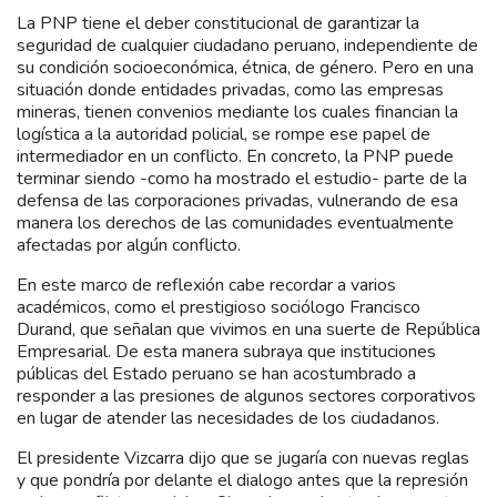
La PNP tiene el deber constitucional de garantizar la
seguridad de cualquier ciudadano peruano, independiente de
su condición socioeconómica, étnica, de género. Pero en una
situación donde entidades privadas, como las empresas
mineras, tienen convenios mediante los cuales financian la
logística a la autoridad policial, se rompe ese papel de
intermediador en un conflicto. En concreto, la PNP puede
terminar siendo -como ha mostrado el estudio- parte de la
defensa de las corporaciones privadas, vulnerando de esa
manera los derechos de las comunidades eventualmente
afectadas por algún conflicto.
En este marco de reflexión cabe recordar a varios
académicos, como el prestigioso sociólogo Francisco
Durand, que señalan que vivimos en una suerte de República
Empresarial. De esta manera subraya que instituciones
públicas del Estado peruano se han acostumbrado a
responder a las presiones de algunos sectores corporativos
en lugar de atender las necesidades de los ciudadanos.
El presidente Vizcarra dijo que se jugaría con nuevas reglas
y que pondría por delante el dialogo antes que la represión