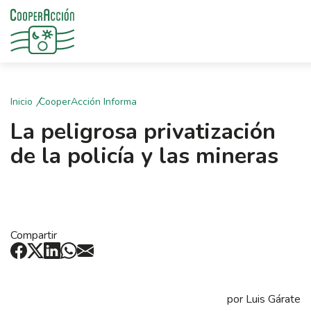
Inicio
CooperAcción Informa
La peligrosa privatización
de la policía y las mineras
Compartir
por Luis Gárate