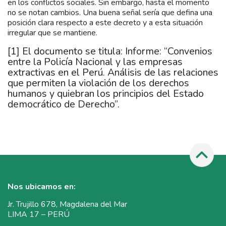
en los conflictos sociales. Sin embargo, hasta el momento
no se notan cambios. Una buena señal sería que defina una
posición clara respecto a este decreto y a esta situación
irregular que se mantiene.
[1]
El documento se titula: Informe: “Convenios
entre la Policía Nacional y las empresas
extractivas en el Perú. Análisis de las relaciones
que permiten la violación de los derechos
humanos y quiebran los principios del Estado
democrático de Derecho”.
Nos ubicamos en:
Jr. Trujillo 678, Magdalena del Mar
LIMA 17 – PERÚ