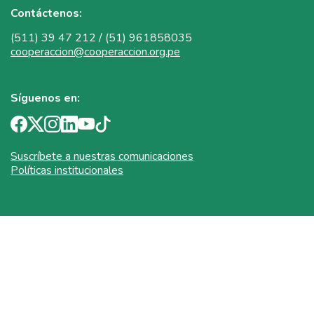
Contáctenos:
(511) 39 47 212 / (51) 961858035
cooperaccion@cooperaccion.org.pe
Síguenos en:
Suscríbete a nuestras comunicaciones
Políticas institucionales