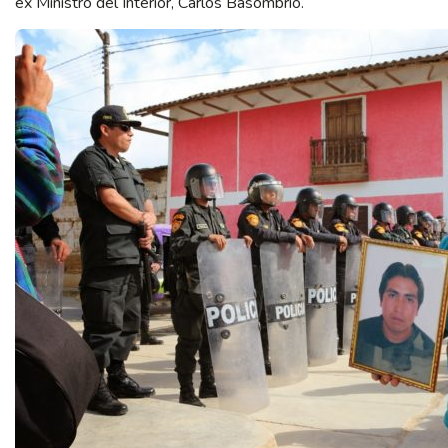
ex Ministro del Interior, Carlos Basombrío.