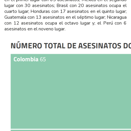
lugar con 30 asesinatos; Brasil con 20 asesinatos ocupa el
cuarto lugar; Honduras con 17 asesinatos en el quinto lugar;
Guatemala con 13 asesinatos en el séptimo lugar; Nicaragua
con 12 asesinatos ocupa el octavo lugar y; el Perú con 6
asesinatos en el noveno lugar.