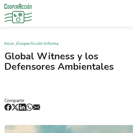
Inicio
CooperAcción Informa
Global Witness y los
Defensores Ambientales
Compartir