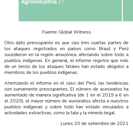
Fuente: Global Witness
Otro dato preocupante es que casi tres cuartas partes de
los ataques registrados en países como Brasil y Perú
sucedieron en la región amazónica, afectando sobre todo a
pueblos indígenas. En general, el informe registra que más
de un tercio de los ataques fatales han estado dirigidos a
miembros de los pueblos indígenas.
Aterrizando el informe en el caso del Perú, las tendencias
son sumamente preocupantes. El número de asesinatos ha
aumentado de manera significativa (de 1 en el 2019 a 6 en
el 2020); el mayor número de asesinatos afecta a nuestros
pueblos indígenas y sobre todo han estado vinculados a
actividades extractivas, como la tala y la minería ilegal.
Lunes 20 de setiembre de 2021