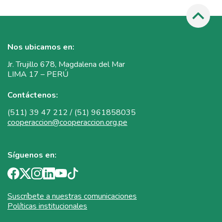
Nos ubicamos en:
Jr. Trujillo 678, Magdalena del Mar
LIMA 17 – PERÚ
Contáctenos:
(511) 39 47 212 / (51) 961858035
cooperaccion@cooperaccion.org.pe
Síguenos en:
Suscríbete a nuestras comunicaciones
Políticas institucionales