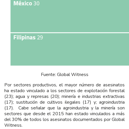
Fuente: Global Witness
Por sectores productivos, el mayor número de asesinatos
ha estado vinculado a los sectores de explotación forestal
(23); agua y represas (20); minería e industrias extractivas
(17); sustitución de cultivos ilegales (17) y; agroindustria
(17). Cabe señalar que la agroindustria y la minería son
sectores que desde el 2015 han estado vinculados a más
del 30% de todos los asesinatos documentados por Global
Witness.