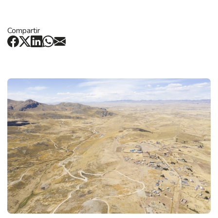
Compartir