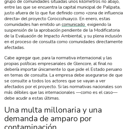
grupo de comunidades situadas unos kilómetros río abajo,
entre las que se encuentra la capital municipal de Pallpata,
justo afuera de lo que fue definido como «zona de influencia
directa» del proyecto Coroccohuayco. En enero, estas
comunidades han emitido un
comunicado
exigiendo la
suspensión de la aprobación pendiente de la Modificatoria
de la Evaluación de Impacto Ambiental, y su plena inclusión
en el proceso de consulta como comunidades directamente
afectadas.
Cabe agregar que, para la normativa internacional y las
propias políticas empresariales de Glencore, al final no
debería importar únicamente lo que pide el Estado peruano
en temas de consulta. La empresa debe asegurarse de que
se consulte a todos los actores que se vayan a ver
afectados por el proyecto. Si las normativas nacionales son
más débiles que las internacionales —como es el caso—
debe acudir a estas últimas.
Una multa millonaria y una
demanda de amparo por
contaminación