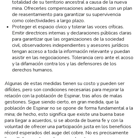
totalidad de su territorio ancestral a causa de la nueva
mina. Ofrecerles compensaciones adecuadas con un plan
de reasentamiento para garantizar su supervivencia
como colectividades a largo plazo.
Proteger el espacio cívico y tolerar las voces críticas.
Emitir directrices internas y declaraciones públicas claras
para garantizar que las organizaciones de la sociedad
civil, observadores independientes y asesores jurídicos
tengan acceso a toda la información relevante y puedan
asistir en las negociaciones. Tolerancia cero ante el acoso
y la difamación contra los y las defensores de los
derechos humanos.
Algunas de estas medidas tienen su costo y pueden ser
difíciles, pero son condiciones necesarias para mejorar la
relación con la población de Espinar, tras años de malas
gestiones. Sigue siendo cierto, en gran medida, que la
población de Espinar no se opone de forma fundamental a la
mina; de hecho, esto significa que existe una buena base
para llegar a acuerdos, si se aborda de buena fe y con la
voluntad de ofrecer una participación justa en los beneficios
récord esperados del auge del cobre. No es precisamente