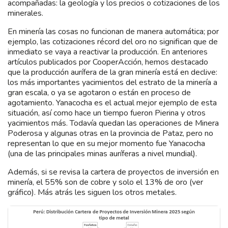
acompañadas: la geología y los precios o cotizaciones de los
minerales.
En minería las cosas no funcionan de manera automática; por
ejemplo, las cotizaciones récord del oro no significan que de
inmediato se vaya a reactivar la producción. En anteriores
artículos publicados por CooperAcción, hemos destacado
que la producción aurífera de la gran minería está en declive:
los más importantes yacimientos del estrato de la minería a
gran escala, o ya se agotaron o están en proceso de
agotamiento. Yanacocha es el actual mejor ejemplo de esta
situación, así como hace un tiempo fueron Pierina y otros
yacimientos más. Todavía quedan las operaciones de Minera
Poderosa y algunas otras en la provincia de Pataz, pero no
representan lo que en su mejor momento fue Yanacocha
(una de las principales minas auríferas a nivel mundial).
Además, si se revisa la cartera de proyectos de inversión en
minería, el 55% son de cobre y solo el 13% de oro (ver
gráfico). Más atrás les siguen los otros metales.