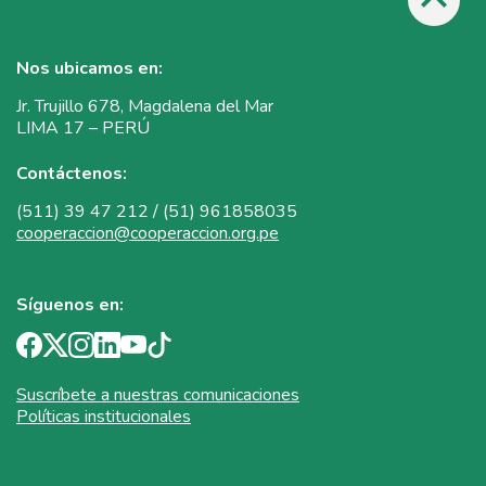
Nos ubicamos en:
Jr. Trujillo 678, Magdalena del Mar
LIMA 17 – PERÚ
Contáctenos:
(511) 39 47 212 / (51) 961858035
cooperaccion@cooperaccion.org.pe
Síguenos en:
Suscríbete a nuestras comunicaciones
Políticas institucionales