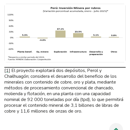
[1]
El proyecto explotará dos depósitos, Perol y
Chailhuagón; considera el desarrollo del beneficio de los
minerales con contenido de cobre, oro y plata, mediante
métodos de procesamiento convencional de chancado,
molienda y flotación, en una planta con una capacidad
nominal de 92 000 toneladas por día (tpd), lo que permitirá
procesar el contenido mineral de 3,1 billones de libras de
cobre y 11,6 millones de onzas de oro.