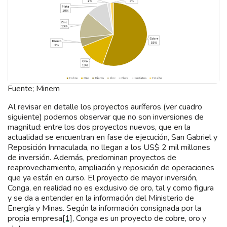
Fuente; Minem
Al revisar en detalle los proyectos auríferos (ver cuadro
siguiente) podemos observar que no son inversiones de
magnitud: entre los dos proyectos nuevos, que en la
actualidad se encuentran en fase de ejecución, San Gabriel y
Reposición Inmaculada, no llegan a los US$ 2 mil millones
de inversión. Además, predominan proyectos de
reaprovechamiento, ampliación y reposición de operaciones
que ya están en curso. El proyecto de mayor inversión,
Conga, en realidad no es exclusivo de oro, tal y como figura
y se da a entender en la información del Ministerio de
Energía y Minas. Según la información consignada por la
propia empresa
[1]
, Conga es un proyecto de cobre, oro y