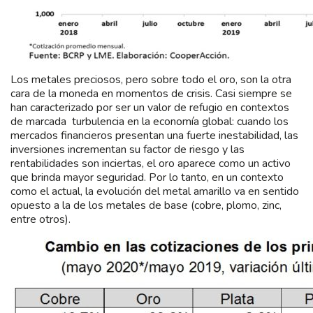
Los metales preciosos, pero sobre todo el oro, son la otra
cara de la moneda en momentos de crisis. Casi siempre se
han caracterizado por ser un valor de refugio en contextos
de marcada turbulencia en la economía global: cuando los
mercados financieros presentan una fuerte inestabilidad, las
inversiones incrementan su factor de riesgo y las
rentabilidades son inciertas, el oro aparece como un activo
que brinda mayor seguridad. Por lo tanto, en un contexto
como el actual, la evolución del metal amarillo va en sentido
opuesto a la de los metales de base (cobre, plomo, zinc,
entre otros).