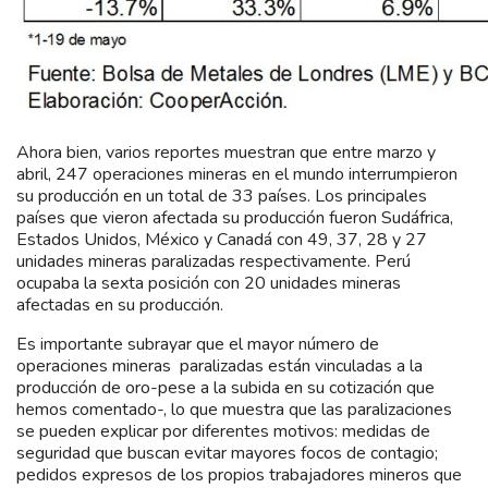
Ahora bien, varios reportes muestran que entre marzo y
abril, 247 operaciones mineras en el mundo interrumpieron
su producción en un total de 33 países. Los principales
países que vieron afectada su producción fueron Sudáfrica,
Estados Unidos, México y Canadá con 49, 37, 28 y 27
unidades mineras paralizadas respectivamente. Perú
ocupaba la sexta posición con 20 unidades mineras
afectadas en su producción.
Es importante subrayar que el mayor número de
operaciones mineras paralizadas están vinculadas a la
producción de oro-pese a la subida en su cotización que
hemos comentado-, lo que muestra que las paralizaciones
se pueden explicar por diferentes motivos: medidas de
seguridad que buscan evitar mayores focos de contagio;
pedidos expresos de los propios trabajadores mineros que