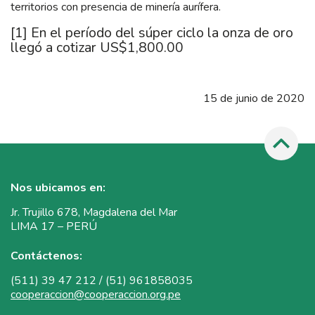
territorios con presencia de minería aurífera.
[1]
En el período del súper ciclo la onza de oro
llegó a cotizar US$1,800.00
15 de junio de 2020
Nos ubicamos en:
Jr. Trujillo 678, Magdalena del Mar
LIMA 17 – PERÚ
Contáctenos:
(511) 39 47 212 / (51) 961858035
cooperaccion@cooperaccion.org.pe