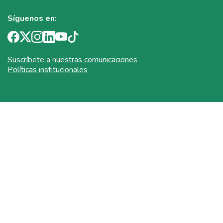
Síguenos en:
Suscríbete a nuestras comunicaciones
Políticas institucionales