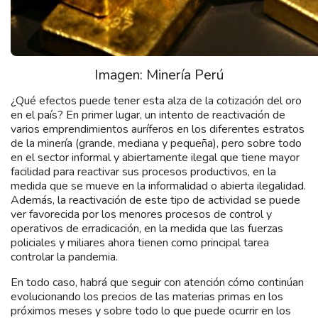
Imagen: Minería Perú
¿Qué efectos puede tener esta alza de la cotización del oro
en el país? En primer lugar, un intento de reactivación de
varios emprendimientos auríferos en los diferentes estratos
de la minería (grande, mediana y pequeña), pero sobre todo
en el sector informal y abiertamente ilegal que tiene mayor
facilidad para reactivar sus procesos productivos, en la
medida que se mueve en la informalidad o abierta ilegalidad.
Además, la reactivación de este tipo de actividad se puede
ver favorecida por los menores procesos de control y
operativos de erradicación, en la medida que las fuerzas
policiales y miliares ahora tienen como principal tarea
controlar la pandemia.
En todo caso, habrá que seguir con atención cómo continúan
evolucionando los precios de las materias primas en los
próximos meses y sobre todo lo que puede ocurrir en los