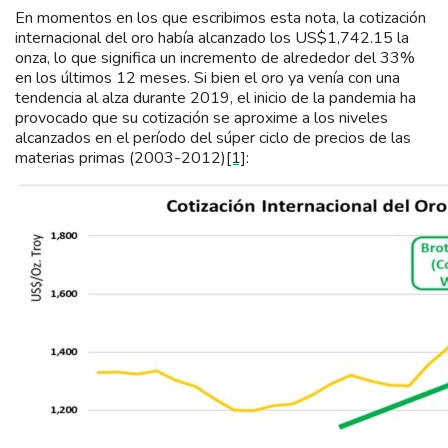
En momentos en los que escribimos esta nota, la cotización
internacional del oro había alcanzado los US$1,742.15 la
onza, lo que significa un incremento de alrededor del 33%
en los últimos 12 meses. Si bien el oro ya venía con una
tendencia al alza durante 2019, el inicio de la pandemia ha
provocado que su cotización se aproxime a los niveles
alcanzados en el período del súper ciclo de precios de las
materias primas (2003-2012)
[1]
: