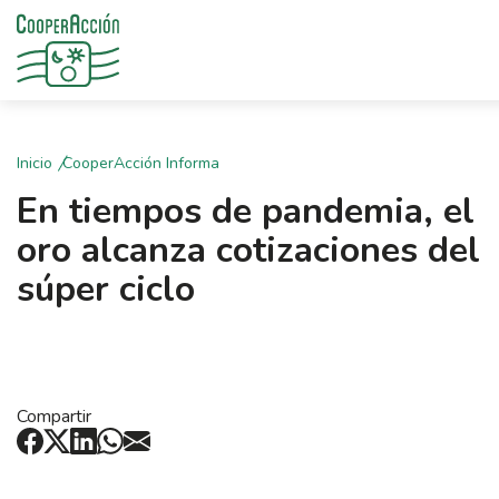
Inicio
CooperAcción Informa
En tiempos de pandemia, el
oro alcanza cotizaciones del
súper ciclo
Compartir