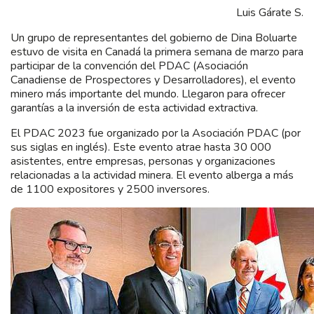
Luis Gárate S.
Un grupo de representantes del gobierno de Dina Boluarte
estuvo de visita en Canadá la primera semana de marzo para
participar de la convención del PDAC (Asociación
Canadiense de Prospectores y Desarrolladores), el evento
minero más importante del mundo. Llegaron para ofrecer
garantías a la inversión de esta actividad extractiva.
El PDAC 2023 fue organizado por la Asociación PDAC (por
sus siglas en inglés). Este evento atrae hasta 30 000
asistentes, entre empresas, personas y organizaciones
relacionadas a la actividad minera. El evento alberga a más
de 1100 expositores y 2500 inversores.