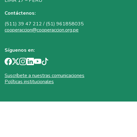
LIMA 17 – PERÚ
Contáctenos:
(511) 39 47 212 / (51) 961858035
cooperaccion@cooperaccion.org.pe
Síguenos en:
Suscríbete a nuestras comunicaciones
Políticas institucionales