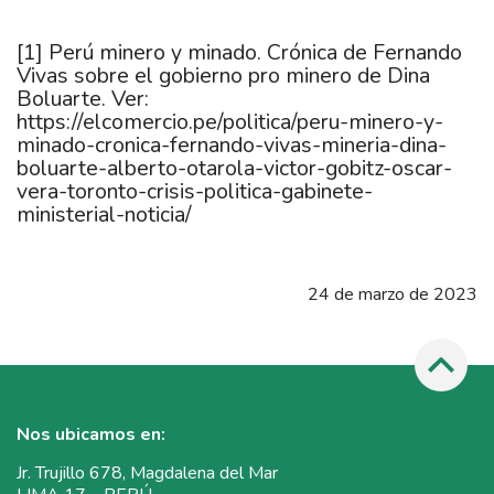
[1]
Perú minero y minado. Crónica de Fernando
Vivas sobre el gobierno pro minero de Dina
Boluarte. Ver:
https://elcomercio.pe/politica/peru-minero-y-
minado-cronica-fernando-vivas-mineria-dina-
boluarte-alberto-otarola-victor-gobitz-oscar-
vera-toronto-crisis-politica-gabinete-
ministerial-noticia/
24 de marzo de 2023
Nos ubicamos en:
Jr. Trujillo 678, Magdalena del Mar