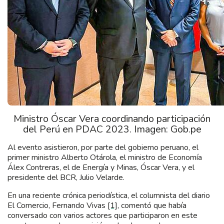
Ministro Óscar Vera coordinando participación
del Perú en PDAC 2023. Imagen: Gob.pe
Al evento asistieron, por parte del gobierno peruano, el
primer ministro Alberto Otárola, el ministro de Economía
Álex Contreras, el de Energía y Minas, Óscar Vera, y el
presidente del BCR, Julio Velarde.
En una reciente crónica periodística, el columnista del diario
El Comercio, Fernando Vivas
[1]
, comentó que había
conversado con varios actores que participaron en este