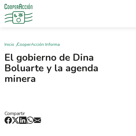
Inicio
CooperAcción Informa
El gobierno de Dina
Boluarte y la agenda
minera
Compartir