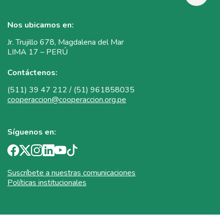
Nos ubicamos en:
Jr. Trujillo 678, Magdalena del Mar
LIMA 17 – PERÚ
Contáctenos:
(511) 39 47 212 / (51) 961858035
cooperaccion@cooperaccion.org.pe
Síguenos en:
Suscríbete a nuestras comunicaciones
Políticas institucionales