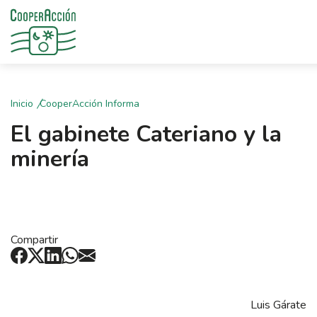
Inicio
CooperAcción Informa
El gabinete Cateriano y la
minería
Compartir
Luis Gárate