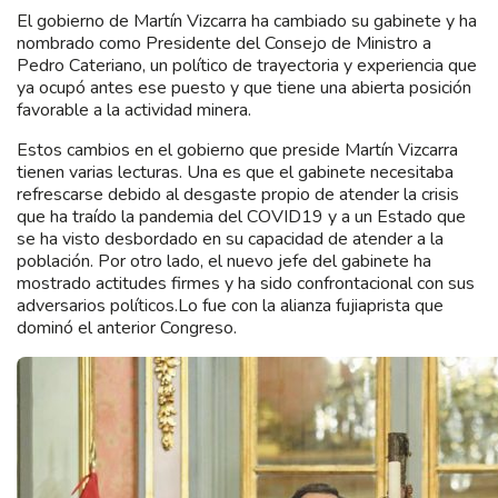
El gobierno de Martín Vizcarra ha cambiado su gabinete y ha
nombrado como Presidente del Consejo de Ministro a
Pedro Cateriano, un político de trayectoria y experiencia que
ya ocupó antes ese puesto y que tiene una abierta posición
favorable a la actividad minera.
Estos cambios en el gobierno que preside Martín Vizcarra
tienen varias lecturas. Una es que el gabinete necesitaba
refrescarse debido al desgaste propio de atender la crisis
que ha traído la pandemia del COVID19 y a un Estado que
se ha visto desbordado en su capacidad de atender a la
población. Por otro lado, el nuevo jefe del gabinete ha
mostrado actitudes firmes y ha sido confrontacional con sus
adversarios políticos.Lo fue con la alianza fujiaprista que
dominó el anterior Congreso.