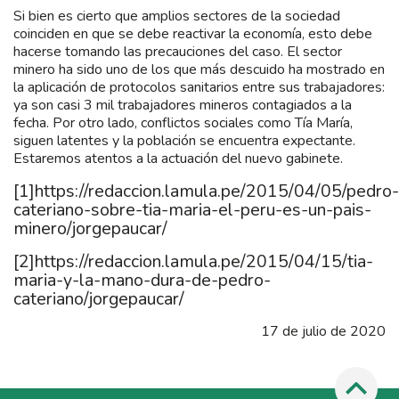
Si bien es cierto que amplios sectores de la sociedad
coinciden en que se debe reactivar la economía, esto debe
hacerse tomando las precauciones del caso. El sector
minero ha sido uno de los que más descuido ha mostrado en
la aplicación de protocolos sanitarios entre sus trabajadores:
ya son casi 3 mil trabajadores mineros contagiados a la
fecha. Por otro lado, conflictos sociales como Tía María,
siguen latentes y la población se encuentra expectante.
Estaremos atentos a la actuación del nuevo gabinete.
[1]
https://redaccion.lamula.pe/2015/04/05/pedro-
cateriano-sobre-tia-maria-el-peru-es-un-pais-
minero/jorgepaucar/
[2]
https://redaccion.lamula.pe/2015/04/15/tia-
maria-y-la-mano-dura-de-pedro-
cateriano/jorgepaucar/
17 de julio de 2020