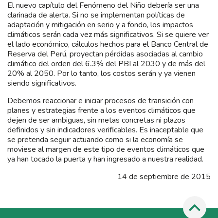
El nuevo capítulo del Fenómeno del Niño debería ser una
clarinada de alerta. Si no se implementan políticas de
adaptación y mitigación en serio y a fondo, los impactos
climáticos serán cada vez más significativos. Si se quiere ver
el lado económico, cálculos hechos para el Banco Central de
Reserva del Perú, proyectan pérdidas asociadas al cambio
climático del orden del 6.3% del PBI al 2030 y de más del
20% al 2050. Por lo tanto, los costos serán y ya vienen
siendo significativos.
Debemos reaccionar e iniciar procesos de transición con
planes y estrategias frente a los eventos climáticos que
dejen de ser ambiguas, sin metas concretas ni plazos
definidos y sin indicadores verificables. Es inaceptable que
se pretenda seguir actuando como si la economía se
moviese al margen de este tipo de eventos climáticos que
ya han tocado la puerta y han ingresado a nuestra realidad.
14 de septiembre de 2015