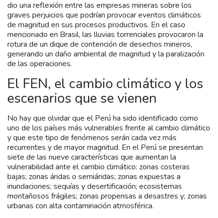
dio una reflexión entre las empresas mineras sobre los
graves perjuicios que podrían provocar eventos climáticos
de magnitud en sus procesos productivos. En el caso
mencionado en Brasil, las lluvias torrenciales provocaron la
rotura de un dique de contención de desechos mineros,
generando un daño ambiental de magnitud y la paralización
de las operaciones.
El FEN, el cambio climático y los
escenarios que se vienen
No hay que olvidar que el Perú ha sido identificado como
uno de los países más vulnerables frente al cambio climático
y que este tipo de fenómenos serán cada vez más
recurrentes y de mayor magnitud. En el Perú se presentan
siete de las nueve características que aumentan la
vulnerabilidad ante el cambio climático: zonas costeras
bajas; zonas áridas o semiáridas; zonas expuestas a
inundaciones; sequías y desertificación; ecosistemas
montañosos frágiles; zonas propensas a desastres y; zonas
urbanas con alta contaminación atmosférica.