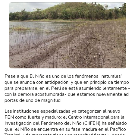
Pese a que El Niño es uno de los fenómenos “naturales”
que se anuncia con anticipación y que en principio da tiempo
para prepararse, en el Perú se está asumiendo lentamente -
con la demora acostumbrada- que estamos nuevamente ad
portas de uno de magnitud.
Las instituciones especializadas ya categorizan al nuevo
FEN como fuerte y maduro: el Centro Internacional para la
Investigación del Fenómeno del Niño (CIIFEN) ha señalado
que “el Niño se encuentra en su fase madura en el Pacífico