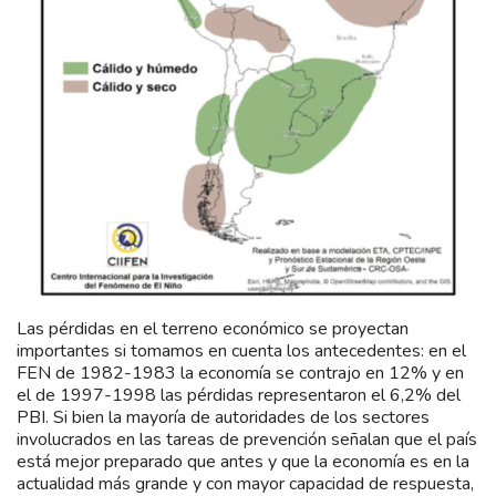
Las pérdidas en el terreno económico se proyectan
importantes si tomamos en cuenta los antecedentes: en el
FEN de 1982-1983 la economía se contrajo en 12% y en
el de 1997-1998 las pérdidas representaron el 6,2% del
PBI. Si bien la mayoría de autoridades de los sectores
involucrados en las tareas de prevención señalan que el país
está mejor preparado que antes y que la economía es en la
actualidad más grande y con mayor capacidad de respuesta,