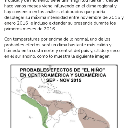
Tropical y de momento tiene una magnitud fuerte”; desde
hace varios meses viene influyendo en el clima regional y
hay consenso en los análisis elaborados que podría
desplegar su máxima intensidad entre noviembre de 2015 y
enero 2016 e incluso extender su presencia durante los
primeros meses de 2016.
Con temperaturas por encima de lo normal, uno de los
probables efectos será un clima bastante más cálido y
húmedo en la costa norte y central del país y, cálido y seco
en el sur andino, como lo muestra la siguiente imagen: