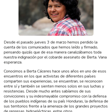
Desde el pasado jueves 3 de marzo hemos perdido la
cuenta de los comunicados que hemos leído y firmado,
pensando quizás que de esa manera canalizábamos toda
nuestra indignación por el cobarde asesinato de Berta. Vana
esperanza.
Conocimos a Berta Cáceres hace unos años en uno de esos
encuentros en los que activistas de diferentes países
comparten sus experiencias, se encuentran, se reconocen
entre sí y también se sienten menos solos en sus luchas y
resistencias. Desde mucho antes sabíamos de sus
convicciones y su indesmayable compromiso con la defensa
de los pueblos indígenas de su país Honduras, la defensa de
sus territorios frente a la amenaza de los grandes proyectos
de represas, hidroeléctricas, entre otros.