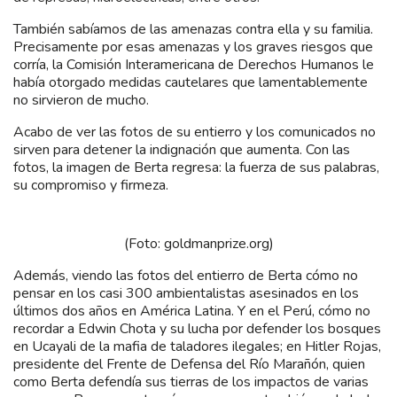
También sabíamos de las amenazas contra ella y su familia.
Precisamente por esas amenazas y los graves riesgos que
corría, la Comisión Interamericana de Derechos Humanos le
había otorgado medidas cautelares que lamentablemente
no sirvieron de mucho.
Acabo de ver las fotos de su entierro y los comunicados no
sirven para detener la indignación que aumenta. Con las
fotos, la imagen de Berta regresa: la fuerza de sus palabras,
su compromiso y firmeza.
(Foto: goldmanprize.org)
Además, viendo las fotos del entierro de Berta cómo no
pensar en los casi 300 ambientalistas asesinados en los
últimos dos años en América Latina. Y en el Perú, cómo no
recordar a Edwin Chota y su lucha por defender los bosques
en Ucayali de la mafia de taladores ilegales; en Hitler Rojas,
presidente del Frente de Defensa del Río Marañón, quien
como Berta defendía sus tierras de los impactos de varias