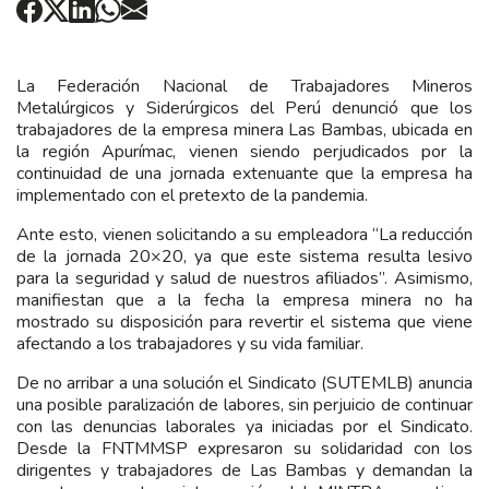
La Federación Nacional de Trabajadores Mineros
Metalúrgicos y Siderúrgicos del Perú denunció que los
trabajadores de la empresa minera Las Bambas, ubicada en
la región Apurímac, vienen siendo perjudicados por la
continuidad de una jornada extenuante que la empresa ha
implementado con el pretexto de la pandemia.
Ante esto, vienen solicitando a su empleadora “La reducción
de la jornada 20×20, ya que este sistema resulta lesivo
para la seguridad y salud de nuestros afiliados”. Asimismo,
manifiestan que a la fecha la empresa minera no ha
mostrado su disposición para revertir el sistema que viene
afectando a los trabajadores y su vida familiar.
De no arribar a una solución el Sindicato (SUTEMLB) anuncia
una posible paralización de labores, sin perjuicio de continuar
con las denuncias laborales ya iniciadas por el Sindicato.
Desde la FNTMMSP expresaron su solidaridad con los
dirigentes y trabajadores de Las Bambas y demandan la