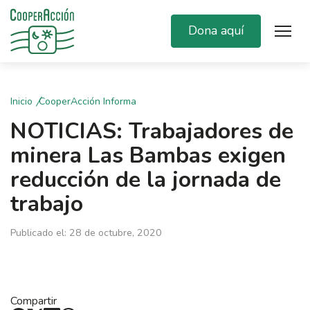
Dona aquí
Inicio
CooperAcción Informa
NOTICIAS: Trabajadores de
minera Las Bambas exigen
reducción de la jornada de
trabajo
Publicado el: 28 de octubre, 2020
Compartir