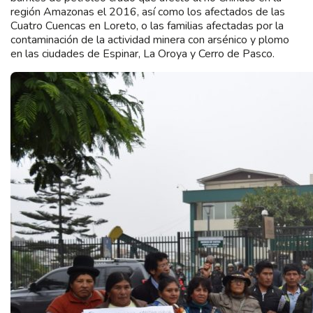
región Amazonas el 2016, así como los afectados de las
Cuatro Cuencas en Loreto, o las familias afectadas por la
contaminación de la actividad minera con arsénico y plomo
en las ciudades de Espinar, La Oroya y Cerro de Pasco.