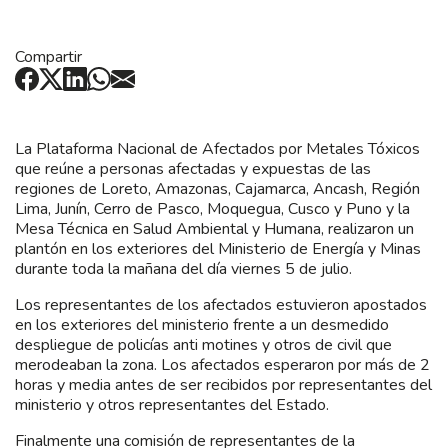
Compartir
La Plataforma Nacional de Afectados por Metales Tóxicos
que reúne a personas afectadas y expuestas de las
regiones de Loreto, Amazonas, Cajamarca, Ancash, Región
Lima, Junín, Cerro de Pasco, Moquegua, Cusco y Puno y la
Mesa Técnica en Salud Ambiental y Humana, realizaron un
plantón en los exteriores del Ministerio de Energía y Minas
durante toda la mañana del día viernes 5 de julio.
Los representantes de los afectados estuvieron apostados
en los exteriores del ministerio frente a un desmedido
despliegue de policías anti motines y otros de civil que
merodeaban la zona. Los afectados esperaron por más de 2
horas y media antes de ser recibidos por representantes del
ministerio y otros representantes del Estado.
Finalmente una comisión de representantes de la