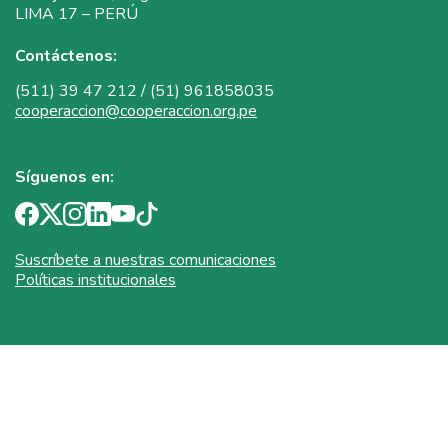
LIMA 17 – PERÚ
Contáctenos:
(511) 39 47 212 / (51) 961858035
cooperaccion@cooperaccion.org.pe
Síguenos en:
Suscríbete a nuestras comunicaciones
Políticas institucionales