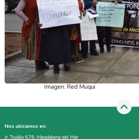
Imagen: Red Muqui
Nos ubicamos en:
Jr. Trujillo 678, Magdalena del Mar