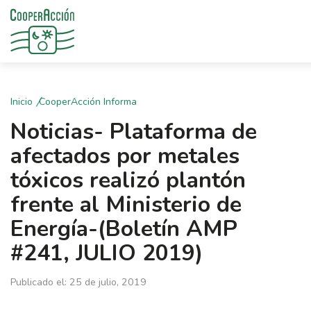
Inicio
CooperAcción Informa
Noticias- Plataforma de
afectados por metales
tóxicos realizó plantón
frente al Ministerio de
Energía-(Boletín AMP
#241, JULIO 2019)
Publicado el: 25 de julio, 2019