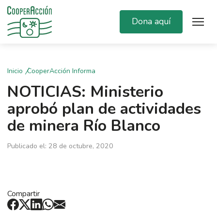
Dona aquí
Inicio
CooperAcción Informa
NOTICIAS: Ministerio
aprobó plan de actividades
de minera Río Blanco
Publicado el: 28 de octubre, 2020
Compartir