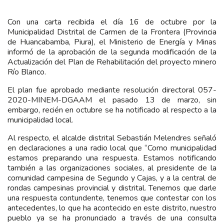
Con una carta recibida el día 16 de octubre por la
Municipalidad Distrital de Carmen de la Frontera (Provincia
de Huancabamba, Piura), el Ministerio de Energía y Minas
informó de la aprobación de la segunda modificación de la
Actualización del Plan de Rehabilitación del proyecto minero
Río Blanco.
El plan fue aprobado mediante resolución directoral 057-
2020-MINEM-DGAAM el pasado 13 de marzo, sin
embargo, recién en octubre se ha notificado al respecto a la
municipalidad local.
Al respecto, el alcalde distrital Sebastián Melendres señaló
en declaraciones a una radio local que “Como municipalidad
estamos preparando una respuesta. Estamos notificando
también a las organizaciones sociales, al presidente de la
comunidad campesina de Segundo y Cajas, y a la central de
rondas campesinas provincial y distrital. Tenemos que darle
una respuesta contundente, tenemos que contestar con los
antecedentes, lo que ha acontecido en este distrito, nuestro
pueblo ya se ha pronunciado a través de una consulta