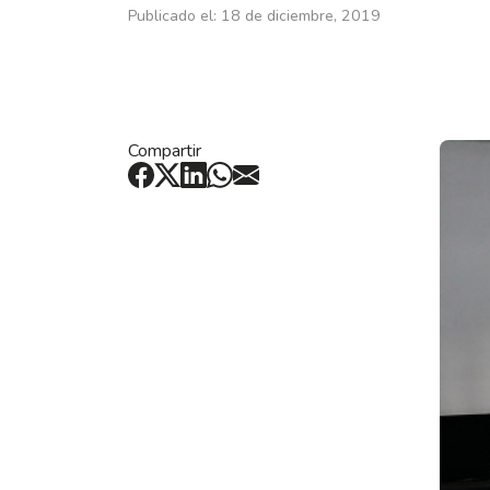
Publicado el: 18 de diciembre, 2019
Compartir