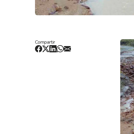
Compartir